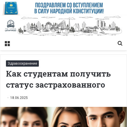
Меню
Із
Здравоохранение
Как студентам получить
статус застрахованного
18.06.2025