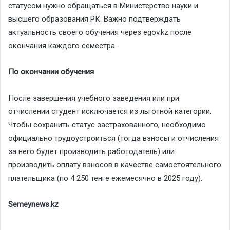
статусом нужно обращаться в Министерство науки и
высшего образования РК. Важно подтверждать
актуальность своего обучения через egov.kz после
окончания каждого семестра.
По окончании обучения
После завершения учебного заведения или при
отчислении студент исключается из льготной категории.
Чтобы сохранить статус застрахованного, необходимо
официально трудоустроиться (тогда взносы и отчисления
за него будет производить работодатель) или
производить оплату взносов в качестве самостоятельного
плательщика (по 4 250 тенге ежемесячно в 2025 году).
Semeynews.kz