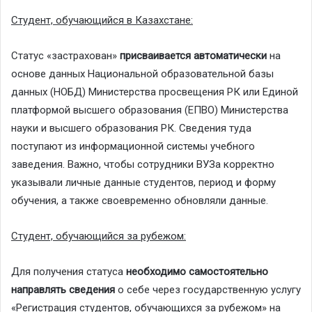
Студент, обучающийcя в Казахстане:
Статус «застрахован»
присваивается автоматически
на
основе данных Национальной образовательной базы
данных (НОБД) Министерства просвещения РК или Единой
платформой высшего образования (ЕПВО) Министерства
науки и высшего образования РК. Сведения туда
поступают из информационной системы учебного
заведения. Важно, чтобы сотрудники ВУЗа корректно
указывали личные данные студентов, период и форму
обучения, а также своевременно обновляли данные.
Студент, обучающийся за рубежом:
Для получения статуса
необходимо самостоятельно
направлять сведения
о себе через государственную услугу
«Регистрация студентов, обучающихся за рубежом» на