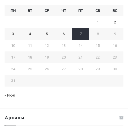
ПН
ВТ
СР
ЧТ
ПТ
СБ
ВС
1
2
3
4
5
6
7
8
9
10
11
12
13
14
15
16
17
18
19
20
21
22
23
24
25
26
27
28
29
30
31
« Июл
Архивы