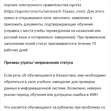
портале электронного правительства egov.kz
(
https://egov.kz/cms/ru/services/6-51pass_mon
). Для этого
нужно в открывшемся окне заполнить заявление и
приложить документы, подтверждающие обучение
(справка с места учебы переведенная на казахский или
русский язык и нотариально заверенная). При правильном
заполнении полей статус присваивается в течение 10
рабочих дней.
Причины утраты/ неприсвоения статуса
Если речь об обучающемся в Казахстане, ему необходимо
обратиться в свое учебное заведение для проверки
данных в информационной системе. Возможно, неверно
указан период обучения или допущена ошибка в ИИН.
Что касается обучающихся за рубежом, при проблемах со