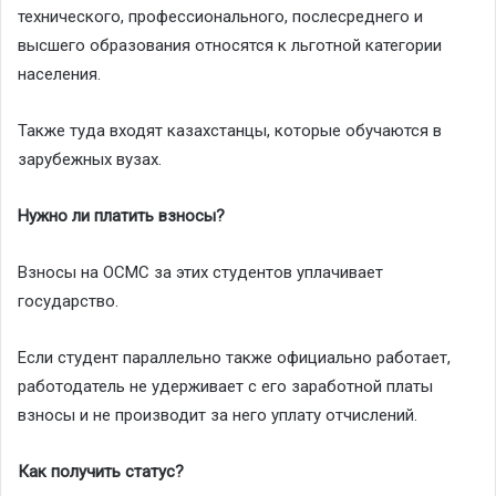
технического, профессионального, послесреднего и
высшего образования относятся к льготной категории
населения.
Также туда входят казахстанцы, которые обучаются в
зарубежных вузах.
Нужно ли платить взносы?
Взносы на ОСМС за этих студентов уплачивает
государство.
Если студент параллельно также официально работает,
работодатель не удерживает с его заработной платы
взносы и не производит за него уплату отчислений.
Как получить статус?