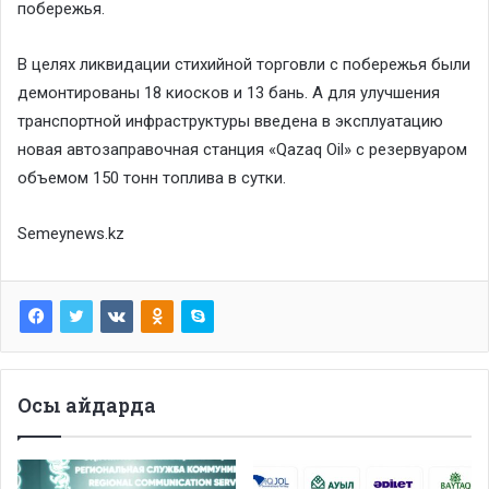
побережья.
В целях ликвидации стихийной торговли с побережья были
демонтированы 18 киосков и 13 бань. А для улучшения
транспортной инфраструктуры введена в эксплуатацию
новая автозаправочная станция «Qazaq Oil» с резервуаром
объемом 150 тонн топлива в сутки.
Semeynews.kz
Осы айдарда