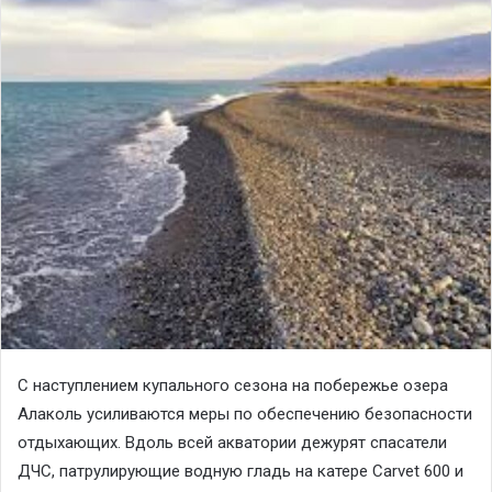
С наступлением купального сезона на побережье озера
Алаколь усиливаются меры по обеспечению безопасности
отдыхающих. Вдоль всей акватории дежурят спасатели
ДЧС, патрулирующие водную гладь на катере Carvet 600 и