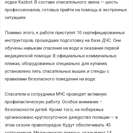
лодке Kazbot. В составе спасательного звена — шесть
профессионалов, готовых прийти на помощь в экстренных
ситуациях.
Помимо этого, к работе приступят 10 сертифицированных
инструкторов, прошедших подготовку на базе ДЧС. Они
обучены навыкам спасения на воде и оказания первой
медицинской помощи. В официальных коммунальных
пляжах, оборудованных специально для купания,
установлено пять спасательных вышек и стенды с
правилами безопасного поведения на воде.
Спасатели и сотрудники МЧС проводят активную
профилактическую работу. Особое внимание –
безопасности детей. Кроме того, на побережье
организовано круглосуточное дежурство полиции — в
этом сезоне правопорядок будут обеспечивать 45
сотрудников. Медицинскую помощь оказывают 14