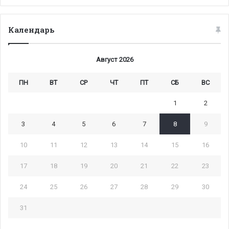
Календарь
Август 2026
ПН
ВТ
СР
ЧТ
ПТ
СБ
ВС
1
2
3
4
5
6
7
8
9
10
11
12
13
14
15
16
17
18
19
20
21
22
23
24
25
26
27
28
29
30
31