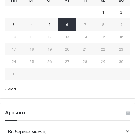
ПН
ВТ
СР
ЧТ
ПТ
СБ
ВС
1
2
3
4
5
6
7
8
9
10
11
12
13
14
15
16
17
18
19
20
21
22
23
24
25
26
27
28
29
30
31
« Июл
Архивы
Архивы