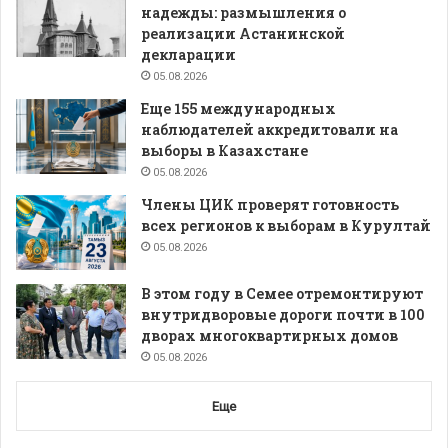
надежды: размышления о
реализации Астанинской
декларации
05.08.2026
Еще 155 международных
наблюдателей аккредитовали на
выборы в Казахстане
05.08.2026
Члены ЦИК проверят готовность
всех регионов к выборам в Курултай
05.08.2026
В этом году в Семее отремонтируют
внутридворовые дороги почти в 100
дворах многоквартирных домов
05.08.2026
Еще