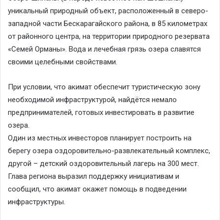
уникальный природный объект, расположенный в северо-
западной части Бескарагайского района, в 85 километрах
от районного центра, на территории природного резервата
«Семей Орманы». Вода и лечебная грязь озера славятся
своими целебными свойствами.
При условии, что акимат обеспечит туристическую зону
необходимой инфраструктурой, найдётся немало
предпринимателей, готовых инвестировать в развитие
озера.
Один из местных инвесторов планирует построить на
берегу озера оздоровительно-развлекательный комплекс,
другой – детский оздоровительный лагерь на 300 мест.
Глава региона выразил поддержку инициативам и
сообщил, что акимат окажет помощь в подведении
инфраструктуры.