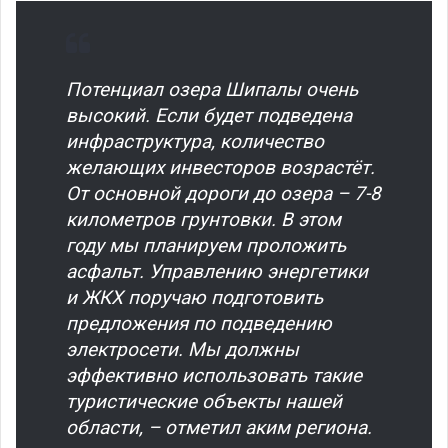
Потенциал озера Шипалы очень
высокий. Если будет подведена
инфраструктура, количество
желающих инвесторов возрастёт.
От основной дороги до озера – 7-8
километров грунтовки. В этом
году мы планируем проложить
асфальт. Управлению энергетики
и ЖКХ поручаю подготовить
предложения по подведению
электросети. Мы должны
эффективно использовать такие
туристические объекты нашей
области, – отметил аким региона.