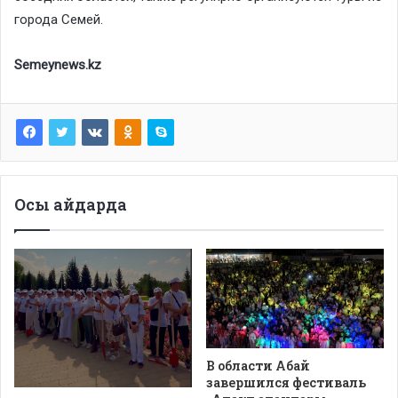
города Семей.
Semeynews.kz
Осы айдарда
В области Абай
завершился фестиваль