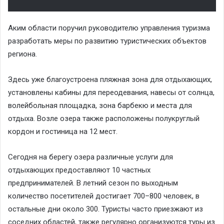
Аким области поручил руководителю управления туризма
разработать меры по развитию туристических объектов
региона.
Здесь уже благоустроена пляжная зона для отдыхающих,
установлены кабины для переодевания, навесы от солнца,
волейбольная площадка, зона барбекю и места для
отдыха. Возле озера также расположены полукруглый
кордон и гостиница на 12 мест.
Сегодня на берегу озера различные услуги для
отдыхающих предоставляют 10 частных
предпринимателей. В летний сезон по выходным
количество посетителей достигает 700–800 человек, в
остальные дни около 300. Туристы часто приезжают из
соседних областей, также регулярно организуются туры из