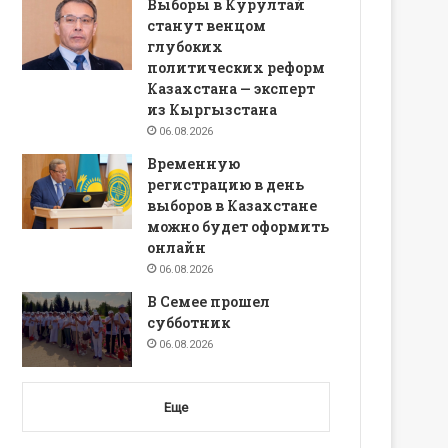
Выборы в Курултай
станут венцом
глубоких
политических реформ
Казахстана — эксперт
из Кыргызстана
06.08.2026
Временную
регистрацию в день
выборов в Казахстане
можно будет оформить
онлайн
06.08.2026
В Семее прошел
субботник
06.08.2026
Еще