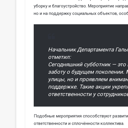
уборку и благоустройство. Мероприятие напра
но и на поддержку социальных объектов, осо
Начальник Департамента Гал
отметил:
Сегодняшний субботник — это в
заботу о будущем поколении. 
улицы, но и проявляем вниман
поддержке. Такие акции укре
ответственности у сотруднико
Подобные мероприятия способствуют развити
ответственности и сплочённости коллектива.