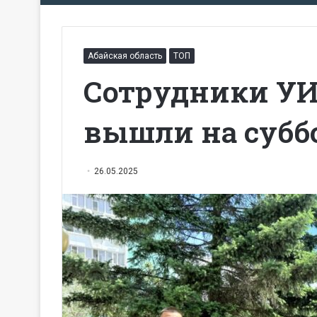
Абайская область
ТОП
Сотрудники УИ
вышли на субб
26.05.2025