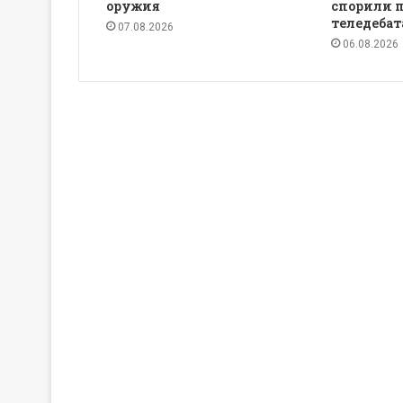
оружия
спорили 
теледебат
07.08.2026
06.08.2026