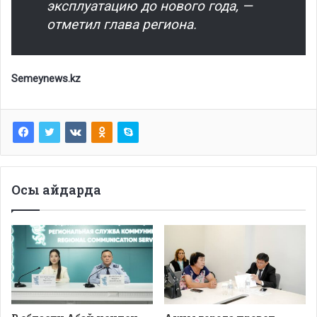
эксплуатацию до нового года, —
отметил глава региона.
Semeynews.kz
Осы айдарда