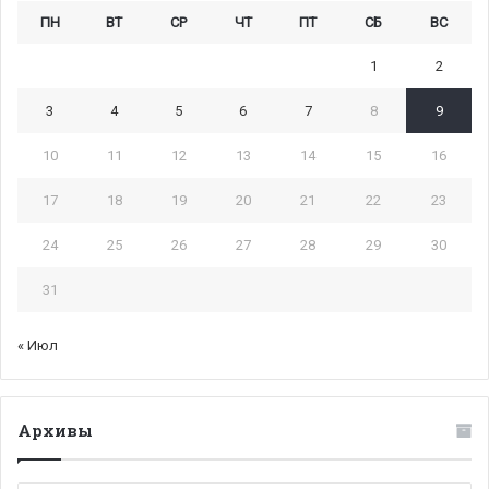
ПН
ВТ
СР
ЧТ
ПТ
СБ
ВС
1
2
3
4
5
6
7
8
9
10
11
12
13
14
15
16
17
18
19
20
21
22
23
24
25
26
27
28
29
30
31
« Июл
Архивы