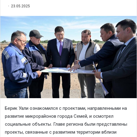
23.05.2025
Берик Уали ознакомился с проектами, направленными на
развитие микрорайонов города Семей, и осмотрел
социальные объекты. Главе региона были представлены
проекты, связанные с развитием территории вблизи