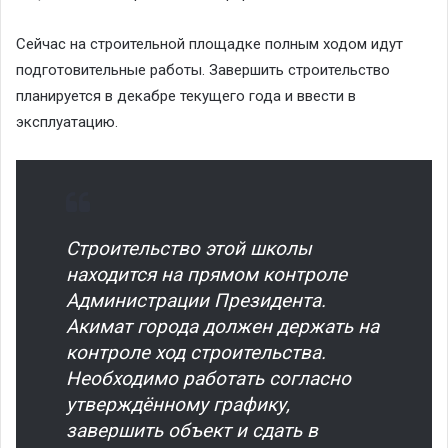
Сейчас на строительной площадке полным ходом идут
подготовительные работы. Завершить строительство
планируется в декабре текущего года и ввести в
эксплуатацию.
Строительство этой школы
находится на прямом контроле
Администрации Президента.
Акимат города должен держать на
контроле ход строительства.
Необходимо работать согласно
утверждённому графику,
завершить объект и сдать в