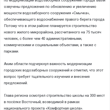
по модернизации водозаборных сооружений города. Были
озвучены предложения по обновлению и увеличению
мощности водозаборного сооружения «Смычка»,
обеспечивающего водоснабжение правого берега города.
Потому что в этом районе планируется строительство
нового жилого микрорайона, рассчитанного на 75 тысяч
человек, с более чем 40 административными,
коммерческими и социальными объектами, а также с
парками.
Аким области подчеркнул важность модернизации
городских водозаборных сооружений и отметил, что этот
вопрос требует тщательного изучения и внесения
предложений.
Глава региона осмотрел строительство школы на 300 мест
в посёлке Восточный, возводимой в рамках
национального проекта «Комфортная школа».