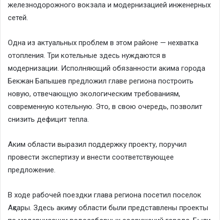
железнодорожного вокзала и модернизацией инженерных
сетей.
Одна из актуальных проблем в этом районе — нехватка
отопления. Три котельные здесь нуждаются в
модернизации. Исполняющий обязанности акима города
Бекжан Бапышев предложил главе региона построить
новую, отвечающую экологическим требованиям,
современную котельную. Это, в свою очередь, позволит
снизить дефицит тепла.
Аким области выразил поддержку проекту, поручил
провести экспертизу и внести соответствующее
предложение.
В ходе рабочей поездки глава региона посетил поселок
Ақсары. Здесь акиму области были представлены проекты