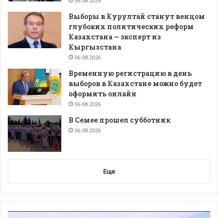
06.08.2026
Выборы в Курултай станут венцом
глубоких политических реформ
Казахстана — эксперт из
Кыргызстана
06.08.2026
Временную регистрацию в день
выборов в Казахстане можно будет
оформить онлайн
06.08.2026
В Семее прошел субботник
06.08.2026
Еще
Видеоплеер