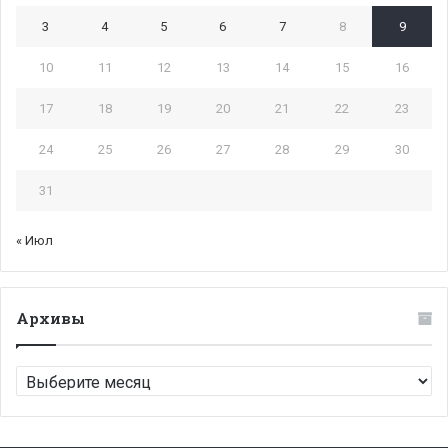
3
4
5
6
7
8
9
10
11
12
13
14
15
16
17
18
19
20
21
22
23
24
25
26
27
28
29
30
31
« Июл
Архивы
Архивы