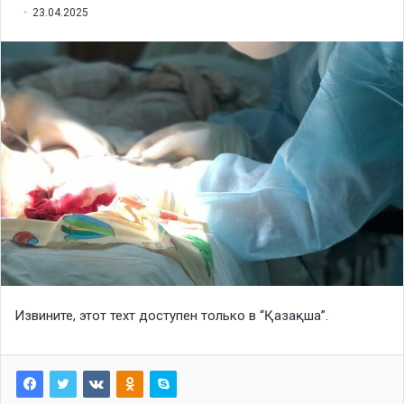
23.04.2025
Извините, этот техт доступен только в “
Қазақша
”.