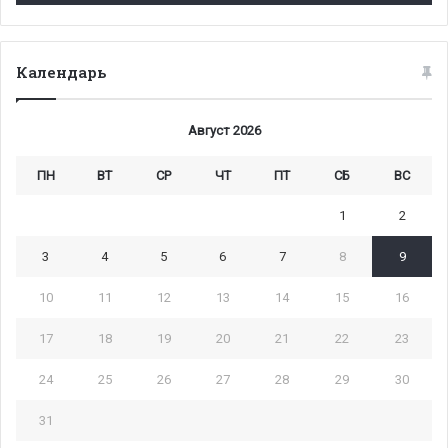
Календарь
Август 2026
ПН
ВТ
СР
ЧТ
ПТ
СБ
ВС
1
2
3
4
5
6
7
8
9
10
11
12
13
14
15
16
17
18
19
20
21
22
23
24
25
26
27
28
29
30
31