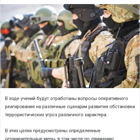
В ходе учений будут отработаны вопросы оперативного
реагирования на различные сценарии развития обстановки
террористических угроз различного характера.
В этих целях предусмотрены определенные
ограничительные меры, в том числе по движению