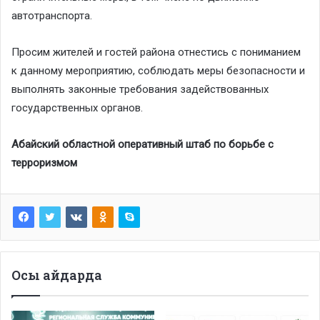
автотранспорта.
Просим жителей и гостей района отнестись с пониманием
к данному мероприятию, соблюдать меры безопасности и
выполнять законные требования задействованных
государственных органов.
Абайский областной оперативный штаб по борьбе с
терроризмом
Осы айдарда