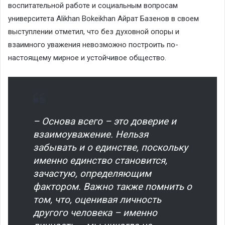
воспитательной работе и социальным вопросам
университета Alikhan Bokeikhan Айрат Базенов в своем
выступлении отметил, что без духовной опоры и
взаимного уважения невозможно построить по-
настоящему мирное и устойчивое общество.
– Основа всего – это доверие и
взаимоуважение. Нельзя
забывать и о единстве, поскольку
именно единство становится,
зачастую, определяющим
фактором. Важно также помнить о
том, что, оценивая личность
другого человека – именно