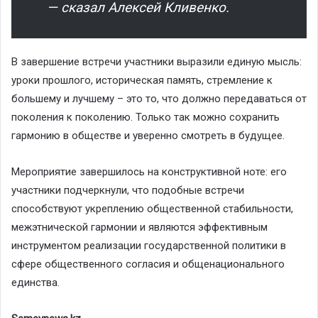
— сказал Алексей Кливенко.
В завершение встречи участники выразили единую мысль:
уроки прошлого, историческая память, стремление к
большему и лучшему – это то, что должно передаваться от
поколения к поколению. Только так можно сохранить
гармонию в обществе и уверенно смотреть в будущее.
Мероприятие завершилось на конструктивной ноте: его
участники подчеркнули, что подобные встречи
способствуют укреплению общественной стабильности,
межэтнической гармонии и являются эффективным
инструментом реализации государственной политики в
сфере общественного согласия и общенационального
единства.