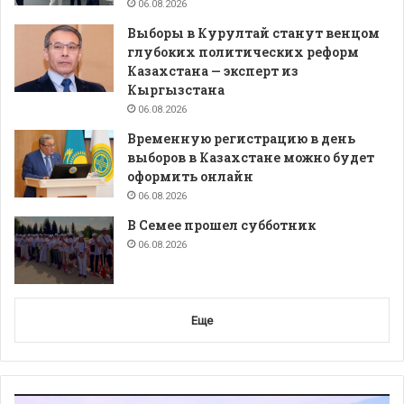
06.08.2026
Выборы в Курултай станут венцом
глубоких политических реформ
Казахстана — эксперт из
Кыргызстана
06.08.2026
Временную регистрацию в день
выборов в Казахстане можно будет
оформить онлайн
06.08.2026
В Семее прошел субботник
06.08.2026
Еще
Видеоплеер