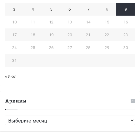
3
4
5
6
7
8
9
10
11
12
13
14
15
16
17
18
19
20
21
22
23
24
25
26
27
28
29
30
31
« Июл
Архивы
Архивы