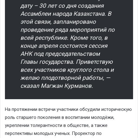
дату – 30 лет со дня создания
Ассамблеи народа Казахстана. В
этой связи, запланировано
проведение ряда мероприятий по
всей республике. Кроме того, в
конце апреля состоится сессия
АНК под председательством
Главы государства. Приветствую
всех участников круглого стола и
желаю плодотворной работы, —
сказал Магжан Курманов.
На протяжении встречи участники обсудили историческую
роль старшего поколения в воспитании молодёжи,
укреплении толерантности в обществе, а также
перспективы молодых ученых. Проректор по