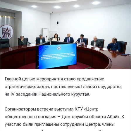
Главной целью мероприятия стало продвижение
стратегических задач, поставленных Главой государства
на IV заседании Национального курултая.
Организатором встречи выступил КГУ «Центр
общественного согласия – Дом дружбы области Абай». К
участию были приглашены сотрудники Центра, члены