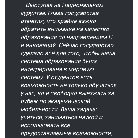
– Выступая на Национальном
курултае, Глава государства
отметил, что крайне важно
обратить внимание на качество
образования по направлениям IT
и инноваций. Сейчас государство
сделало всё для того, чтобы наша
система образования была
интегрирована в мировую
систему. У студентов есть
возможность не только обучаться
у нас, но и свободно выезжать за
рубеж по академической
мобильности. Ваша задача:
учиться, заниматься наукой и
использовать все
предоставляемые возможности,