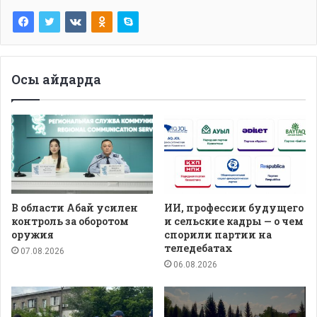
Осы айдарда
В области Абай усилен
ИИ, профессии будущего
контроль за оборотом
и сельские кадры — о чем
оружия
спорили партии на
теледебатах
07.08.2026
06.08.2026