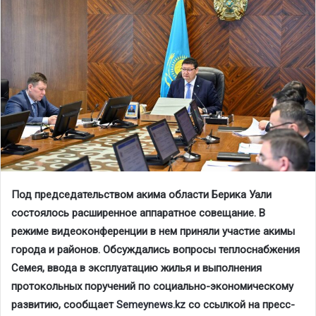
Под председательством акима области Берика Уали
состоялось расширенное аппаратное совещание. В
режиме видеоконференции в нем приняли участие акимы
города и районов. Обсуждались вопросы теплоснабжения
Семея, ввода в эксплуатацию жилья и выполнения
протокольных поручений по социально-экономическому
развитию, сообщает
Semeynews.kz
со ссылкой на пресс-