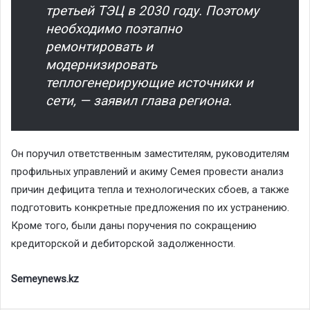
третьей ТЭЦ в 2030 году. Поэтому
необходимо поэтапно
ремонтировать и
модернизировать
теплогенерирующие источники и
сети, — заявил глава региона.
Он поручил ответственным заместителям, руководителям
профильных управлений и акиму Семея провести анализ
причин дефицита тепла и технологических сбоев, а также
подготовить конкретные предложения по их устранению.
Кроме того, были даны поручения по сокращению
кредиторской и дебиторской задолженности.
Semeynews.kz