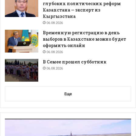
глубоких политических реформ
Казахстана — эксперт из
Кыргызстана
06.08.2026
Временную регистрацию в день
выборов в Казахстане можно будет
оформить онлайн
06.08.2026
В Семее прошел субботник
06.08.2026
Еще
Видеоплеер