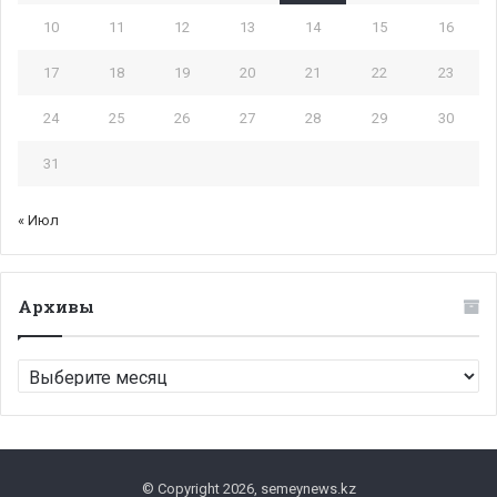
10
11
12
13
14
15
16
17
18
19
20
21
22
23
24
25
26
27
28
29
30
31
« Июл
Архивы
Архивы
© Copyright 2026, semeynews.kz