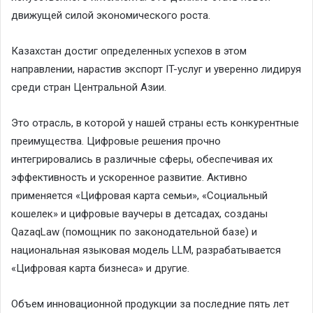
движущей силой экономического роста.
Казахстан достиг определенных успехов в этом
направлении, нарастив экспорт IT-услуг и уверенно лидируя
среди стран Центральной Азии.
Это отрасль, в которой у нашей страны есть конкурентные
преимущества. Цифровые решения прочно
интегрировались в различные сферы, обеспечивая их
эффективность и ускоренное развитие. Активно
применяется «Цифровая карта семьи», «Социальный
кошелек» и цифровые ваучеры в детсадах, созданы
QazaqLaw (помощник по законодательной базе) и
национальная языковая модель LLM, разрабатывается
«Цифровая карта бизнеса» и другие.
Объем инновационной продукции за последние пять лет