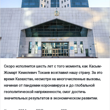
Скоро исполнится шесть лет с того момента, как Касым-
Жомарт Кемелевич Токаев возглавил нашу страну. За это
время Казахстан, несмотря на многочисленные вызовы,
начиная от пандемии коронавируса и до глобальной
геополитической напряженности, смог достичь
значительных результатов в экономическом развитии.