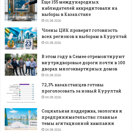
Еще 155 международных
наблюдателей аккредитовали на
выборы в Казахстане
05.08.2026
Члены ЦИК проверят готовность
всех регионов к выборам в Курултай
05.08.2026
В этом году в Семее отремонтируют
внутридворовые дороги почти в 100
дворах многоквартирных домов
05.08.2026
72,3% казахстанцев готовы
проголосовать за новый Курултай
04.08.2026
Социальная поддержка, экология и
предпринимательство: главные
темы агитационной кампании
04.08.2026