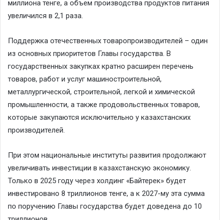
миллиона тенге, а объем производства продуктов питания
увеличился в 2,1 раза.
Поддержка отечественных товаропроизводителей – один
из основных приоритетов Главы государства. В
государственных закупках кратно расширен перечень
товаров, работ и услуг машиностроительной,
металлургической, строительной, легкой и химической
промышленности, а также продовольственных товаров,
которые закупаются исключительно у казахстанских
производителей.
При этом национальные институты развития продолжают
увеличивать инвестиции в казахстанскую экономику.
Только в 2025 году через холдинг «Байтерек» будет
инвестировано 8 триллионов тенге, а к 2027-му эта сумма
по поручению Главы государства будет доведена до 10
триллионов.