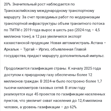
20%. Значительный рост наблюдается по
Транскаспийскому международному транспортному
маршруту. За счет проводимых работ по модернизации
транспортной инфраструктуры объем транзитного потока
по ТМТМ с 2019 года вырос в шесть раз (2024 год – 4,5
миллиона тонн), в 12 раз увеличился экспорт
казахстанской продукции. Новая автомагистраль Астана –
Аркалык – Тургай – Иргиз, объявленная Главой
государства, придаст маршруту дополнительный импульс.
Продолжается газификация страны. К началу 2025 года
доступом к природному газу обеспечены более 12
миллионов граждан. В 2024-м было построено более 1,7
тысячи километров газовых сетей. В этом году
реализуется еще 45 проектов по газификации населенных
пунктов, что увеличит охват населения до 12,4 миллиона
человек, а уровень газификации – до 62%.