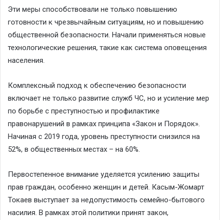
Эти меры способствовали не только повышению
готовности к чрезвычайным ситуациям, но и повышению
общественной безопасности. Начали применяться новые
технологические решения, такие как система оповещения
населения.
Комплексный подход к обеспечению безопасности
включает не только развитие служб ЧС, но и усиление мер
по борьбе с преступностью и профилактике
правонарушений в рамках принципа «Закон и Порядок».
Начиная с 2019 года, уровень преступности снизился на
52%, в общественных местах – на 60%.
Первостепенное внимание уделяется усилению защиты
прав граждан, особенно женщин и детей. Касым-Жомарт
Токаев выступает за недопустимость семейно-бытового
насилия. В рамках этой политики принят закон,