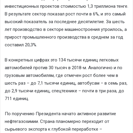
инвестиционных проектов стоимостью 1,3 триллиона тенге.
В результате сектор показал рост почти в 6%, и это самый
высокий показатель за последнее десятилетие. За шесть
лет производство в секторе машиностроения утроилось, а
прирост промышленного производства в среднем за год
составил 20,3%.
В конкретных цифрах это 134 тысячи единиц легковых
автомобилей против 30 тысяч в 2018-м. Аналогично и по
грузовым автомобилям, где отмечен рост более чем в
шесть раз – до 7,1 тысячи единиц, автобусам – в семь раз,
до 2,9 тысячи единиц, спецтехнике – почти в три раза, до
711 единиц.
По поручению Президента начато активное развитие
нефтегазохимии. Страна планомерно переходит от
сырьевого экспорта к глубокой переработке –