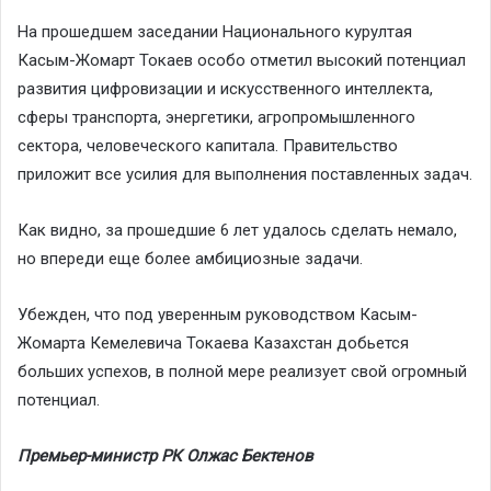
На прошедшем заседании Национального курултая
Касым-Жомарт Токаев особо отметил высокий потенциал
развития цифровизации и искусственного интеллекта,
сферы транспорта, энергетики, агропромышленного
сектора, человеческого капитала. Правительство
приложит все усилия для выполнения поставленных задач.
Как видно, за прошедшие 6 лет удалось сделать немало,
но впереди еще более амбициозные задачи.
Убежден, что под уверенным руководством Касым-
Жомарта Кемелевича Токаева Казахстан добьется
больших успехов, в полной мере реализует свой огромный
потенциал.
Премьер-министр РК Олжас Бектенов