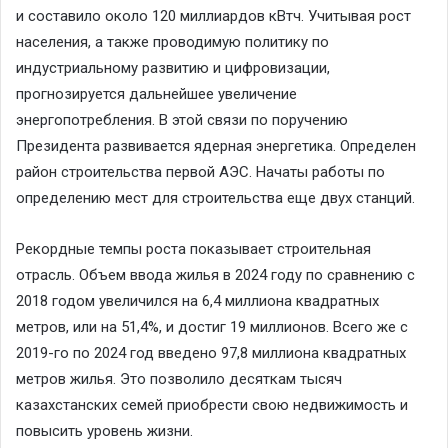
и составило около 120 миллиардов кВтч. Учитывая рост
населения, а также проводимую политику по
индустриальному развитию и цифровизации,
прогнозируется дальнейшее увеличение
энергопотребления. В этой связи по поручению
Президента развивается ядерная энергетика. Определен
район строительства первой АЭС. Начаты работы по
определению мест для строительства еще двух станций.
Рекордные темпы роста показывает строительная
отрасль. Объем ввода жилья в 2024 году по сравнению с
2018 годом увеличился на 6,4 миллиона квадратных
метров, или на 51,4%, и достиг 19 миллионов. Всего же с
2019-го по 2024 год введено 97,8 миллиона квадратных
метров жилья. Это позволило десяткам тысяч
казахстанских семей приобрести свою недвижимость и
повысить уровень жизни.