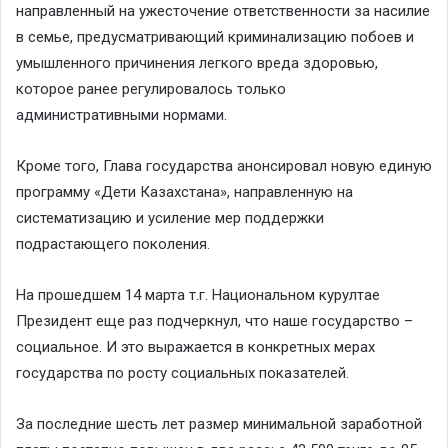
направленный на ужесточение ответственности за насилие
в семье, предусматривающий криминализацию побоев и
умышленного причинения легкого вреда здоровью,
которое ранее регулировалось только
административными нормами.
Кроме того, Глава государства анонсировал новую единую
программу «Дети Казахстана», направленную на
систематизацию и усиление мер поддержки
подрастающего поколения.
На прошедшем 14 марта т.г. Национальном курултае
Президент еще раз подчеркнул, что наше государство –
социальное. И это выражается в конкретных мерах
государства по росту социальных показателей.
За последние шесть лет размер минимальной заработной