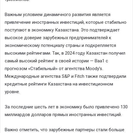
Важным условием динамичного развития является
привлечение иностранных инвестиций, которые стабильно
поступают в экономику Казахстана. Это подтверждает
высокое доверие зарубежных предпринимателей к
экономическому потенциалу страны и подкрепляется
высокими рейтингами. Так, в 2024 году Казахстан получил
самый высокий рейтинг в своей истории — Baa1 с
прогнозом «Стабильный» от агентства Moody’s.
Международные агентства S&P и Fitch также подтвердили
кредитные рейтинги Казахстана на инвестиционном
уровне.
За последние шесть лет в экономику было привлечено 130
миллиардов долларов прямых иностранных инвестиций.
Важно отметить, что зарубежные партнеры стали больше