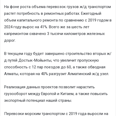
На фоне роста объема перевозок грузов ж/д транспортом
растет потребность в ремонтных работах. Ежегодный
объем капитального ремонта по сравнению с 2019 годом в
2024 году вырос на 41%. Всего же за шесть лет
капремонтом охвачено 3 тысячи километров железных
дорог.
В текущем году будет завершено строительство вторых ж/
д путей Достык-Мойынты, что увеличит пропускную
способность с 12 пар поездов до 60, а также обводная
Алматы, которая на 40% разгрузит Алматинский ж/д узел.
Реализация данных проектов позволит нарастить
грузооборот между Европой и Китаем, а также повысить
экспортный потенциал нашей страны.
Перевозки морским транспортом с 2019 года выросли на