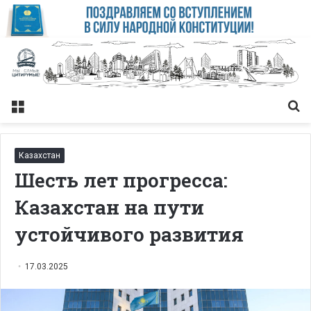
Меню
Із
Казахстан
Шесть лет прогресса:
Казахстан на пути
устойчивого развития
17.03.2025