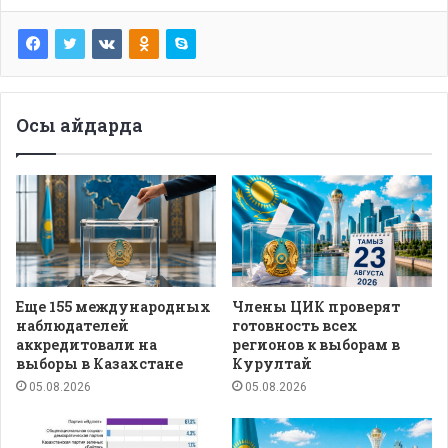
Осы айдарда
Еще 155 международных
Члены ЦИК проверят
наблюдателей
готовность всех
аккредитовали на
регионов к выборам в
выборы в Казахстане
Курултай
05.08.2026
05.08.2026