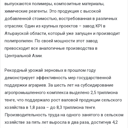
выпускаются полимеры, композитные материалы,
химические реагенты. Это продукция с высокой
добавленной стоимостью, востребованная в различных
отраслях. Один из крупных проектов – завод KPI в
Атырауской области, который уже запущен и производит
полипропилен. По своей мощности этот завод
превосходит все аналогичные производства в
Центральной Азии.
Рекордный урожай зерновых в прошлом году
демонстрирует эффективность мер государственной
поддержки аграриев. За шесть лет на субсидирование
агропромышленного комплекса выделено 2,5 триллиона
тенге, что поддержало рост валовой продукции сельского
хозяйства в 1,8 раза – до 8,3 триллиона тенге.
Производительность труда на одного занятого в сельском
хозяйстве за пять лет выросла в два раза, достигнув 4,2