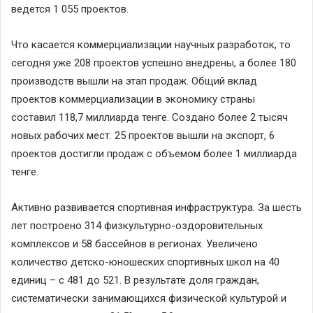
ведется 1 055 проектов.
Что касается коммерциализации научных разработок, то
сегодня уже 208 проектов успешно внедрены, а более 180
производств вышли на этап продаж. Общий вклад
проектов коммерциализации в экономику страны
составил 118,7 миллиарда тенге. Создано более 2 тысяч
новых рабочих мест. 25 проектов вышли на экспорт, 6
проектов достигли продаж с объемом более 1 миллиарда
тенге.
Активно развивается спортивная инфраструктура. За шесть
лет построено 314 физкультурно-оздоровительных
комплексов и 58 бассейнов в регионах. Увеличено
количество детско-юношеских спортивных школ на 40
единиц – с 481 до 521. В результате доля граждан,
систематически занимающихся физической культурой и