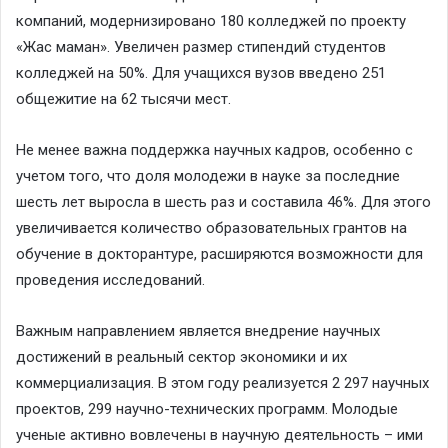
компаний, модернизировано 180 колледжей по проекту
«Жас маман». Увеличен размер стипендий студентов
колледжей на 50%. Для учащихся вузов введено 251
общежитие на 62 тысячи мест.
Не менее важна поддержка научных кадров, особенно с
учетом того, что доля молодежи в науке за последние
шесть лет выросла в шесть раз и составила 46%. Для этого
увеличивается количество образовательных грантов на
обучение в докторантуре, расширяются возможности для
проведения исследований.
Важным направлением является внедрение научных
достижений в реальный сектор экономики и их
коммерциализация. В этом году реализуется 2 297 научных
проектов, 299 научно-технических программ. Молодые
ученые активно вовлечены в научную деятельность – ими