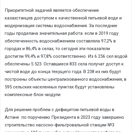
Приоритетной задачей является обеспечение
казахстанцев доступом к качественной питьевой воде и
модернизация системы водоснабжения. За последние
годы проделана значительная работа: если в 2019 году
обеспеченность водоснабжением составляла 97,2% в
городах и 86,4% в селах, то сегодня эти показатели
достигли 99,4% и 97,8% соответственно. Из 6 256 сел водой
обеспечены 5 523. Оставшиеся 833 села получат доступ к
чистой воде до конца текущего года. В 238 из них будут
построены объекты централизованного водоснабжения, в
595 сельских населенных пунктах будут установлены
комплексные блок-модули.
Для решения проблем с дефицитом питьевой воды в
Астане по поручению Президента в 2023 году завершено
строительство насосно-фильтровальной станции №3