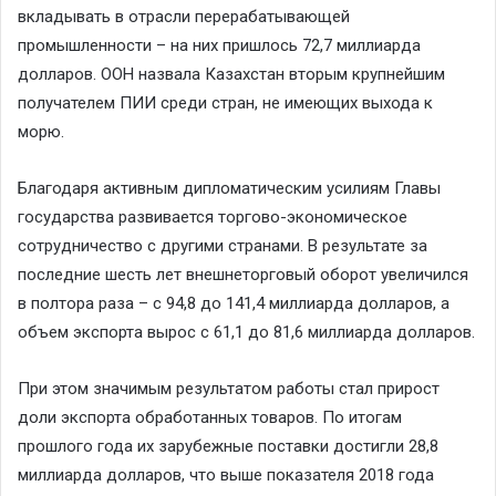
вкладывать в отрасли перерабатывающей
промышленности – на них пришлось 72,7 миллиарда
долларов. ООН назвала Казахстан вторым крупнейшим
получателем ПИИ среди стран, не имеющих выхода к
морю.
Благодаря активным дипломатическим усилиям Главы
государства развивается торгово-экономическое
сотрудничество с другими странами. В результате за
последние шесть лет внешнеторговый оборот увеличился
в полтора раза – с 94,8 до 141,4 миллиарда долларов, а
объем экспорта вырос с 61,1 до 81,6 миллиарда долларов.
При этом значимым результатом работы стал прирост
доли экспорта обработанных товаров. По итогам
прошлого года их зарубежные поставки достигли 28,8
миллиарда долларов, что выше показателя 2018 года