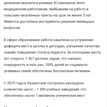
денежная выплата в размере 8,5 миллиона тенге
медицинским работникам, прибывшим на работу в
сельские населенные пункты на срок не менее 5 лет.
Имеются доступные инструменты решения жилищных
вопросов.
В сфере образования работа нацелена на устранение
дефицита мест в школах и детсадах, улучшение качества
знаний, повышение статуса педагога. За последние шесть
лет открыто 1 367 детских садов, что снизило
очередность в пять раз. 100% детей из социально
уязвимых семей обеспечены бесплатным питанием.
С 2019 года в Казахстане построено рекордное
количество школ – 1 200 учебных заведений, что
обеспечило около 1 миллиона ученических мест.