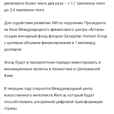
увеличился более чем в два раза – с 1,1 триллиона тенге
до 2,4 триллиона тенге.
Для содействия развитию ИИ по поручению Президента
на базе Международного финансового центра «Астана»
создан венчурный фонд фондов Qazaqstan Venture Group
с целевым объемом финансирования в 1 миллиард
долларов.
Фонд будет в приоритетном порядке инвестировать в
инновационные проекты в Казахстане и Центральной
Азии.
В текущем году откроется Международный центр
искусственного интеллекта Alem.ai, который будет
способствовать ускоренной цифровой трансформации
страны.