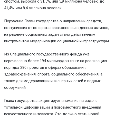
спортом, выросла с 31,5%, или 5,9 миллиона человек, до
41,4%, или 8,4 миллиона человек.
Поручение Главы государства о направлении средств,
поступивших от возврата незаконно выведенных активов,
на решение социальных задач стало действенным
инструментом модернизации социальной инфраструктуры.
Из Специального государственного фонда уже
перечислено более 194 миллиардов тенге на реализацию
порядка 280 проектов в сферах образования,
здравоохранения, спорта, социального обеспечения, а
также для модернизации инженерных сетей и водных
сооружений.
Глава государства акцентирует внимание на задаче
тотальной цифровизации и повсеместного внедрения
искусственного интеллекта. Это должно стать новой