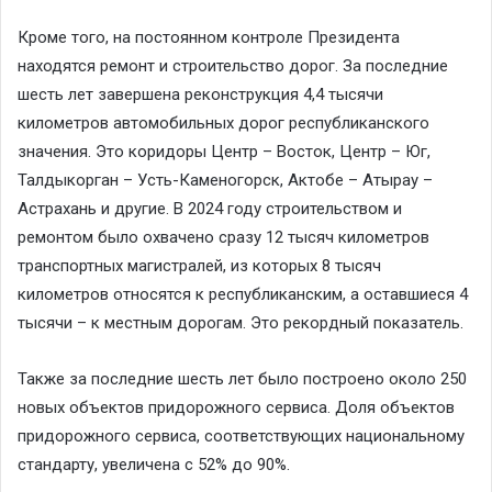
Кроме того, на постоянном контроле Президента
находятся ремонт и строительство дорог. За последние
шесть лет завершена реконструкция 4,4 тысячи
километров автомобильных дорог республиканского
значения. Это коридоры Центр – Восток, Центр – Юг,
Талдыкорган – Усть-Каменогорск, Актобе – Атырау –
Астрахань и другие. В 2024 году строительством и
ремонтом было охвачено сразу 12 тысяч километров
транспортных магистралей, из которых 8 тысяч
километров относятся к республиканским, а оставшиеся 4
тысячи – к местным дорогам. Это рекордный показатель.
Также за последние шесть лет было построено около 250
новых объектов придорожного сервиса. Доля объектов
придорожного сервиса, соответствующих национальному
стандарту, увеличена с 52% до 90%.