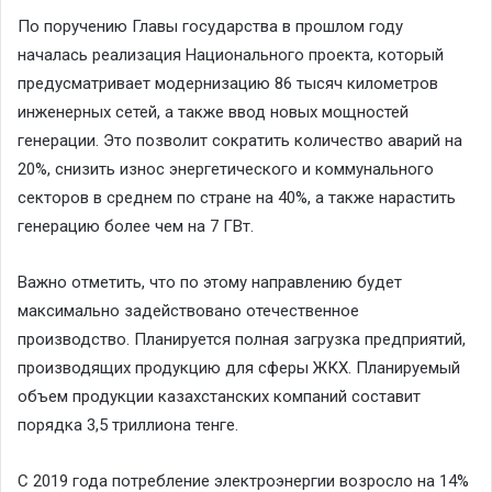
По поручению Главы государства в прошлом году
началась реализация Национального проекта, который
предусматривает модернизацию 86 тысяч километров
инженерных сетей, а также ввод новых мощностей
генерации. Это позволит сократить количество аварий на
20%, снизить износ энергетического и коммунального
секторов в среднем по стране на 40%, а также нарастить
генерацию более чем на 7 ГВт.
Важно отметить, что по этому направлению будет
максимально задействовано отечественное
производство. Планируется полная загрузка предприятий,
производящих продукцию для сферы ЖКХ. Планируемый
объем продукции казахстанских компаний составит
порядка 3,5 триллиона тенге.
С 2019 года потребление электроэнергии возросло на 14%