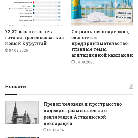
72,3% казахстанцев
Социальная поддержка,
готовы проголосовать за
экология и
новый Курултай
предпринимательство:
главные темы
04.08.2026
агитационной кампании
04.08.2026
Новости
Предел человека и пространство
надежды: размышления о
реализации Астанинской
декларации
05.08.2026