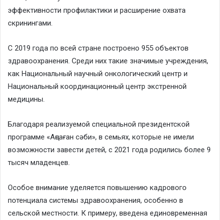
эффективности профилактики и расширение охвата
скринингами.
С 2019 года по всей стране построено 955 объектов
здравоохранения. Среди них такие значимые учреждения,
как Национальный научный онкологический центр и
Национальный координационный центр экстренной
медицины.
Благодаря реализуемой специальной президентской
программе «Аңсаған сәби», в семьях, которые не имели
возможности завести детей, с 2021 года родились более 9
тысяч младенцев.
Особое внимание уделяется повышению кадрового
потенциала системы здравоохранения, особенно в
сельской местности. К примеру, введена единовременная