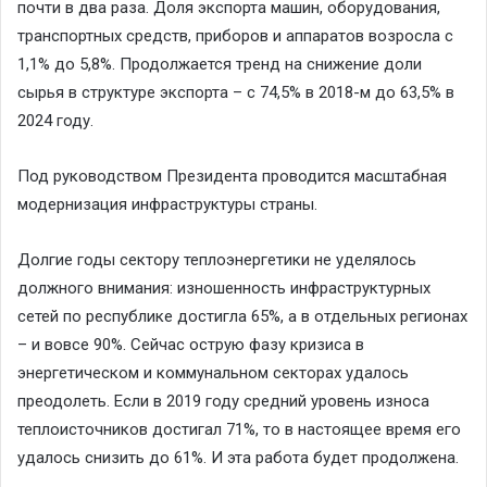
почти в два раза. Доля экспорта машин, оборудования,
транспортных средств, приборов и аппаратов возросла с
1,1% до 5,8%. Продолжается тренд на снижение доли
сырья в структуре экспорта – с 74,5% в 2018-м до 63,5% в
2024 году.
Под руководством Президента проводится масштабная
модернизация инфраструктуры страны.
Долгие годы сектору теплоэнергетики не уделялось
должного внимания: изношенность инфраструктурных
сетей по республике достигла 65%, а в отдельных регионах
– и вовсе 90%. Сейчас острую фазу кризиса в
энергетическом и коммунальном секторах удалось
преодолеть. Если в 2019 году средний уровень износа
теплоисточников достигал 71%, то в настоящее время его
удалось снизить до 61%. И эта работа будет продолжена.