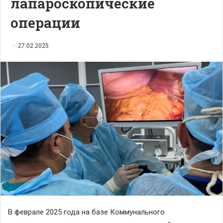
лапароскопические
операции
27.02.2025
В феврале 2025 года на базе Коммунального