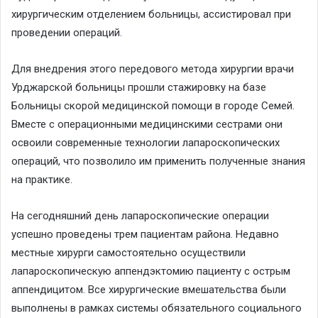
хирургическим отделением больницы, ассистировал при
проведении операций.
Для внедрения этого передового метода хирургии врачи
Урджарской больницы прошли стажировку на базе
Больницы скорой медицинской помощи в городе Семей.
Вместе с операционными медицинскими сестрами они
освоили современные технологии лапароскопических
операций, что позволило им применить полученные знания
на практике.
На сегодняшний день лапароскопические операции
успешно проведены трем пациентам района. Недавно
местные хирурги самостоятельно осуществили
лапароскопическую аппендэктомию пациенту с острым
аппендицитом. Все хирургические вмешательства были
выполнены в рамках системы обязательного социального