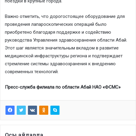
поездки в крупные города.
Важно отметить, что дорогостоящее оборудование для
проведения лапароскопических операций было
приобретено благодаря поддержке и содействию
руководства Управления здравоохранения области Абай.
Этот шаг является значительным вкладом в развитие
медицинской инфраструктуры региона и подтверждает
стремление системы здравоохранения к внедрению
современных технологий.
Пресс-служба филиала по области Абай НАО «ФСМС»
Осы айдарда