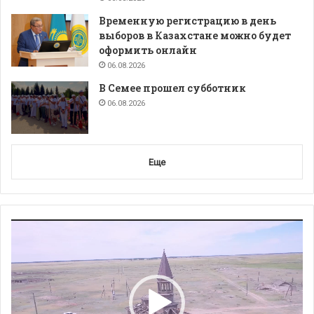
Временную регистрацию в день
выборов в Казахстане можно будет
оформить онлайн
06.08.2026
В Семее прошел субботник
06.08.2026
Еще
Видеоплеер