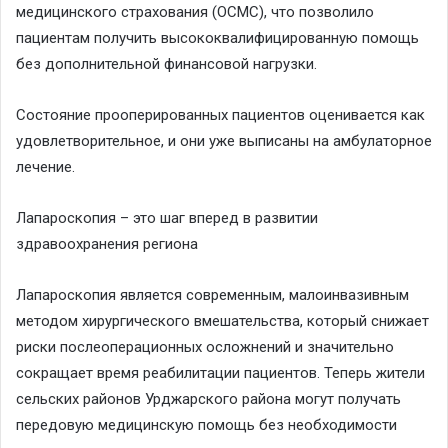
медицинского страхования (ОСМС), что позволило
пациентам получить высококвалифицированную помощь
без дополнительной финансовой нагрузки.
Состояние прооперированных пациентов оценивается как
удовлетворительное, и они уже выписаны на амбулаторное
лечение.
Лапароскопия – это шаг вперед в развитии
здравоохранения региона
Лапароскопия является современным, малоинвазивным
методом хирургического вмешательства, который снижает
риски послеоперационных осложнений и значительно
сокращает время реабилитации пациентов. Теперь жители
сельских районов Урджарского района могут получать
передовую медицинскую помощь без необходимости