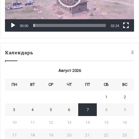
00:00
02:24
Календарь
Август 2026
ПН
ВТ
СР
ЧТ
ПТ
СБ
ВС
1
2
3
4
5
6
7
8
9
10
11
12
13
14
15
16
17
18
19
20
21
22
23