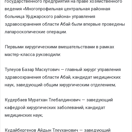
государственного предприятия на праве хозяйственного
ведения «Многопрофильная центральная районная
больница Урджарского района» управления
здравоохранения области Абай были впервые проведены
лапароскопические операции.
Первыми хирургическими вмешательствами в рамках
мастер-класса руководили:
Тулеуов Базар Масхутович — главный хирург управления
здравоохранения области Абай, кандидат медицинских
наук, заведующий общим хирургическим отделением;
Кудербаев Муратхан Тлебалдинович — заведующий
кафедрой хирургических заболеваний, кандидат
медицинских наук;
Кудайбергенов Айдын Тлеуханович — заведующий