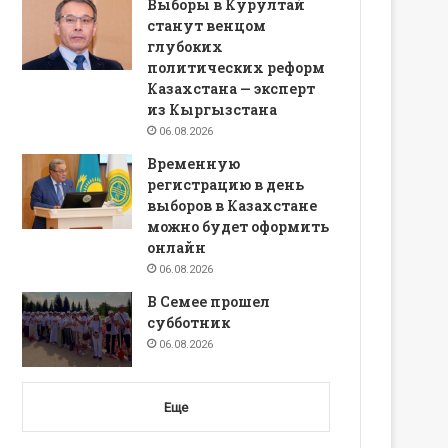
Выборы в Курултай
станут венцом
глубоких
политических реформ
Казахстана — эксперт
из Кыргызстана
06.08.2026
Временную
регистрацию в день
выборов в Казахстане
можно будет оформить
онлайн
06.08.2026
В Семее прошел
субботник
06.08.2026
Еще