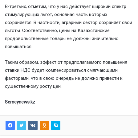
В-третьих, отметим, что у нас действует широкий спектр
стимулирующих льгот, основная часть которых
сохраняется. В частности, аграрный сектор сохраняет свои
льготы. Соответственно, цены на Казахстанские
продовольственные товары не должны значительно
повышаться.
Таким образом, эффект от предполагаемого повышения
ставки НДС будет компенсироваться смягчающими
факторами, что в свою очередь не должно привести к
существенному росту цен.
Semeynews.kz