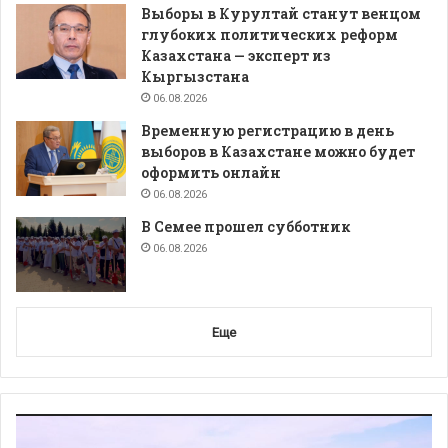
Выборы в Курултай станут венцом
глубоких политических реформ
Казахстана — эксперт из
Кыргызстана
06.08.2026
Временную регистрацию в день
выборов в Казахстане можно будет
оформить онлайн
06.08.2026
В Семее прошел субботник
06.08.2026
Еще
Видеоплеер