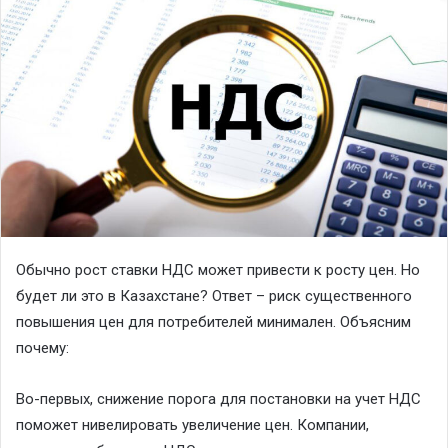
Обычно рост ставки НДС может привести к росту цен. Но
будет ли это в Казахстане? Ответ – риск существенного
повышения цен для потребителей минимален. Объясним
почему:
Во-первых, снижение порога для постановки на учет НДС
поможет нивелировать увеличение цен. Компании,