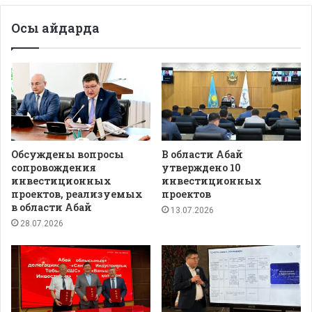
Осы айдарда
Обсуждены вопросы
В области Абай
сопровождения
утверждено 10
инвестиционных
инвестиционных
проектов, реализуемых
проектов
в области Абай
13.07.2026
28.07.2026