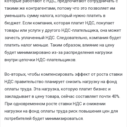
которые работают с НДС, предпочитают сотрудничать с
такими же контрагентами, потому что это позволяет им
уменьшать сумму налога, который нужно платить в
бюджет. Если компания, которая платит НДС, покупает
товары или услуги у другого НДС-плательщика, она может
зачесть уплаченный НДС. Следовательно, компания будет
платить налог меньше. Таким образом, влияние на цену
будет минимизировано из-за распределения нагрузки
внутри цепочки НДС-плательщиков.
Во-вторых, чтобы компенсировать эффект от роста ставки
НДС правительство планирует снизить нагрузку на фонд
оплаты труда. Эта нагрузка, которую платит бизнес и
закладывает в цену товара, сейчас составляет почти 40%.
При одновременном росте ставки НДС и снижении
нагрузки на фонд оплаты труда риск повышения цен для
потребителей будет минимизироваться.