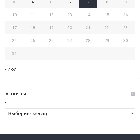
3
4
5
6
7
8
9
10
11
12
13
14
15
16
17
18
19
20
21
22
23
24
25
26
27
28
29
30
31
« Июл
Архивы
Архивы