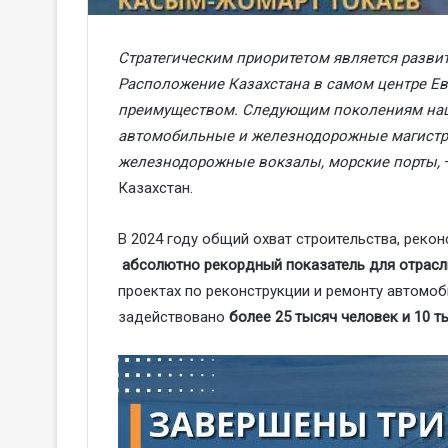
Стратегическим приоритетом является развит
Расположение Казахстана в самом центре Е
преимуществом. Следующим поколениям на
автомобильные и железнодорожные магистр
железнодорожные вокзалы, морские порты,
Казахстан.
В 2024 году общий охват строительства, реко
абсолютно рекордный показатель для отрасл
проектах по реконструкции и ремонту автомо
задействовано
более 25 тысяч человек и 10 ты