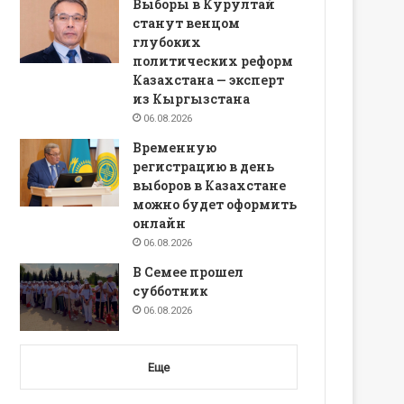
Выборы в Курултай
станут венцом
глубоких
политических реформ
Казахстана — эксперт
из Кыргызстана
06.08.2026
Временную
регистрацию в день
выборов в Казахстане
можно будет оформить
онлайн
06.08.2026
В Семее прошел
субботник
06.08.2026
Еще