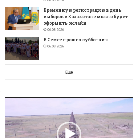
06.08.2026
Временную регистрацию в день
выборов в Казахстане можно будет
оформить онлайн
06.08.2026
В Семее прошел субботник
06.08.2026
Еще
Видеоплеер