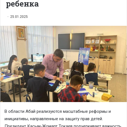
ребенка
25.01.2025
В области Абай реализуются масштабные реформы и
инициативы, направленные на защиту прав детей.
Президент Касым-Жомарт Токаев подчеркивает важность