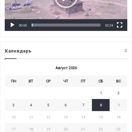
00:00
02:24
Календарь
Август 2026
ПН
ВТ
СР
ЧТ
ПТ
СБ
ВС
1
2
3
4
5
6
7
8
9
10
11
12
13
14
15
16
17
18
19
20
21
22
23