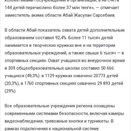
144 детей перечислено более 37 млн тенге», — отмечает
заместитель акима области Абай Жасулан Сарсебаев.
В области Абай показатель охвата детей дополнительным
образованием составил 92,4%. Более 11 тысяч детей
занимается в творческих кружках вне и на территории
образовательных учреждений, а также свыше 6 тысяч — в
спортивных секциях. Охват учащихся во внеурочное время
в 309 общеобразовательных школах составил 50 666
учащихся (49,3%): в 1129 кружках охвачено 20773 детей
(20,3%), в 1760 спортивных секциях охвачено 29 893 детей
(29%).
Все образовательные учреждения региона оснащены
современными системами безопасности, включая камеры
видеонаблюдения, тревожные кнопки и турникеты. В
рамках подключения к национальной системе