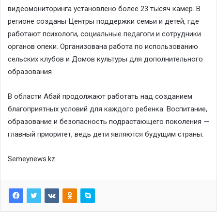
видеомониторинга установлено более 23 тысяч камер. В
регионе созданы Центры поддержки семьи и детей, где
работают психологи, социальные педагоги и сотрудники
органов опеки. Организована работа по использованию
сельских клубов и Домов культуры для дополнительного
образования
В области Абай продолжают работать над созданием
благоприятных условий для каждого ребенка. Воспитание,
образование и безопасность подрастающего поколения —
главный приоритет, ведь дети являются будущим страны.
Semeynews.kz