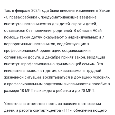
Так, в феврале 2024 года были внесены изменения в Закон
«О правах ребенка», предусматривающие введение
института наставничества для детей-сирот и детей,
оставшихся без попечения родителей. В области Абай
помощь таким детям оказывают 5 индивидуальных и 7
корпоративных наставников, содействующих в
профессиональной ориентации, социализации и
организации досуга. В декабре принят закон, вводящий
институт «профессионально принимающей семьи». Эта
инициатива позволяет детям, оказавшимся в трудной
жизненной ситуации, воспитываться в домашних условиях,
а профессиональным родителям выплачивается пособие в
размере 10 МРП на каждого ребенка и до 70 МРП.
Ужесточена ответственность за насилие в отношении
детей, а работа контакт-центра «111», обеспечивающего