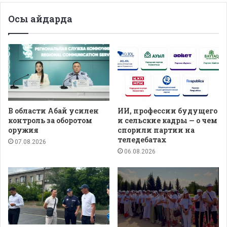
Осы айдарда
В области Абай усилен
ИИ, профессии будущего
контроль за оборотом
и сельские кадры — о чем
оружия
спорили партии на
теледебатах
07.08.2026
06.08.2026