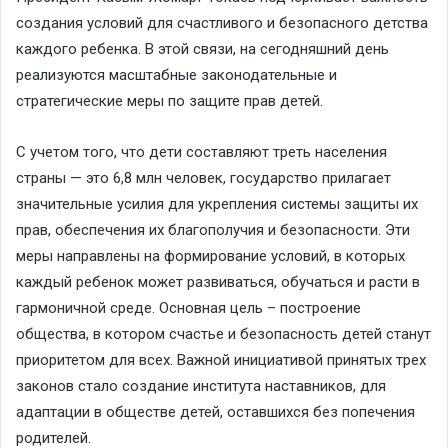
создания условий для счастливого и безопасного детства
каждого ребенка. В этой связи, на сегодняшний день
реализуются масштабные законодательные и
стратегические меры по защите прав детей.
С учетом того, что дети составляют треть населения
страны — это 6,8 млн человек, государство прилагает
значительные усилия для укрепления системы защиты их
прав, обеспечения их благополучия и безопасности. Эти
меры направлены на формирование условий, в которых
каждый ребенок может развиваться, обучаться и расти в
гармоничной среде. Основная цель – построение
общества, в котором счастье и безопасность детей станут
приоритетом для всех. Важной инициативой принятых трех
законов стало создание института наставников, для
адаптации в обществе детей, оставшихся без попечения
родителей.