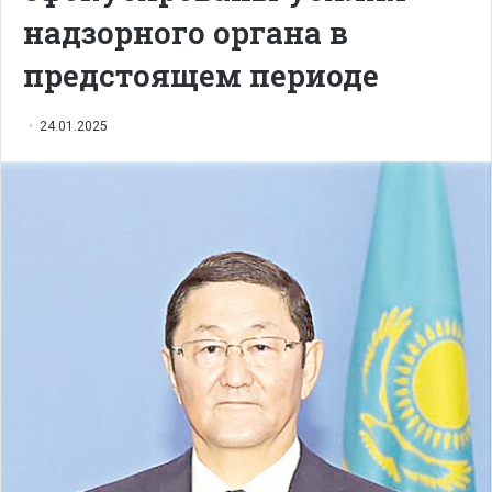
надзорного органа в
предстоящем периоде
24.01.2025