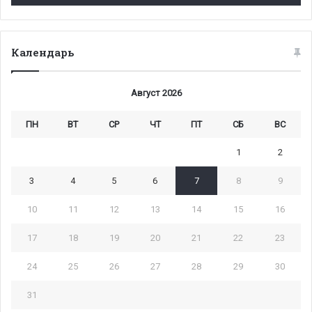
Календарь
Август 2026
ПН
ВТ
СР
ЧТ
ПТ
СБ
ВС
1
2
3
4
5
6
7
8
9
10
11
12
13
14
15
16
17
18
19
20
21
22
23
24
25
26
27
28
29
30
31