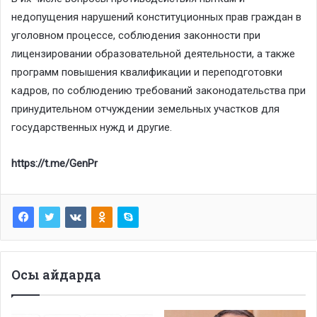
недопущения нарушений конституционных прав граждан в
уголовном процессе, соблюдения законности при
лицензировании образовательной деятельности, а также
программ повышения квалификации и переподготовки
кадров, по соблюдению требований законодательства при
принудительном отчуждении земельных участков для
государственных нужд и другие.
https://t.me/GenPr
Осы айдарда