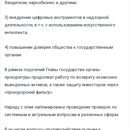
бандитизм, наркобизнес и другими;
3) внедрении цифровых инструментов в надзорной
деятельности, в т.ч. с использованием искусственного
интеллекта;
4) повышении доверия общества к государственным
органам.
В рамках поручений Главы государства органы
прокуратуры продолжат работу по возврату незаконно
выведенных активов, а также защиту инвесторов через
«прокурорский фильтр».
Наряду с этим запланировано проведение проверок по
системным и актуальным вопросам в различных сферах.
В их числе вопросы противодействия пыткам и