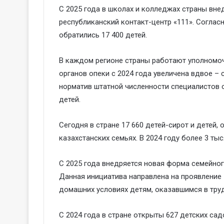
С 2025 года в школах и колледжах страны вн
республиканский контакт-центр «111». Согласн
обратились 17 400 детей.
В каждом регионе страны работают уполномоч
органов опеки с 2024 года увеличена вдвое – 
норматив штатной численности специалистов о
детей.
Сегодня в стране 17 660 детей-сирот и детей,
казахстанских семьях. В 2024 году более 3 ты
С 2025 года внедряется новая форма семейно
Данная инициатива направлена на проявление
домашних условиях детям, оказавшимся в тру
С 2024 года в стране открыты 627 детских сад