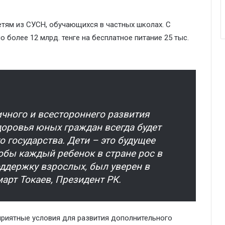
тям из СУСН, обучающихся в частных школах. С
более 12 млрд. тенге на бесплатное питание 25 тыс.
чного и всестороннего развития
здоровья юных граждан всегда будет
государства. Дети – это будущее
тобы каждый ребенок в стране рос в
оддержку взрослых, был уверен в
арт Токаев, Президент РК.
приятные условия для развития дополнительного