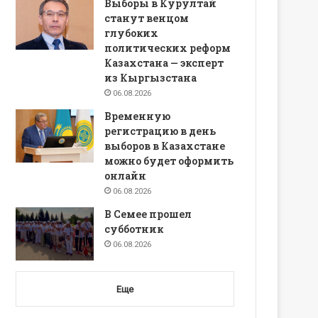
Выборы в Курултай
станут венцом
глубоких
политических реформ
Казахстана — эксперт
из Кыргызстана
06.08.2026
Временную
регистрацию в день
выборов в Казахстане
можно будет оформить
онлайн
06.08.2026
В Семее прошел
субботник
06.08.2026
Еще