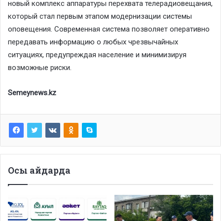
новый комплекс аппаратуры перехвата телерадиовещания,
который стал первым этапом модернизации системы
оповещения. Современная система позволяет оперативно
передавать информацию о любых чрезвычайных
ситуациях, предупреждая население и минимизируя
возможные риски.
Semeynews.kz
Осы айдарда