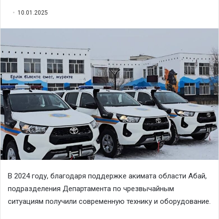
10.01.2025
В 2024 году, благодаря поддержке акимата области Абай,
подразделения Департамента по чрезвычайным
ситуациям получили современную технику и оборудование.