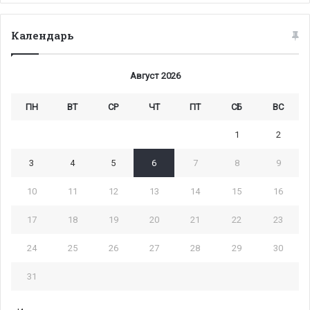
Календарь
Август 2026
ПН
ВТ
СР
ЧТ
ПТ
СБ
ВС
1
2
3
4
5
6
7
8
9
10
11
12
13
14
15
16
17
18
19
20
21
22
23
24
25
26
27
28
29
30
31