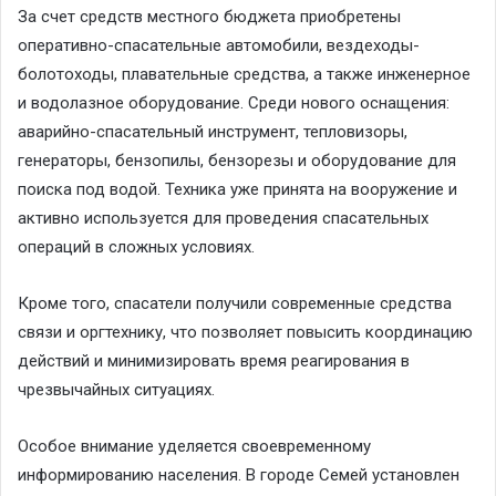
За счет средств местного бюджета приобретены
оперативно-спасательные автомобили, вездеходы-
болотоходы, плавательные средства, а также инженерное
и водолазное оборудование. Среди нового оснащения:
аварийно-спасательный инструмент, тепловизоры,
генераторы, бензопилы, бензорезы и оборудование для
поиска под водой. Техника уже принята на вооружение и
активно используется для проведения спасательных
операций в сложных условиях.
Кроме того, спасатели получили современные средства
связи и оргтехнику, что позволяет повысить координацию
действий и минимизировать время реагирования в
чрезвычайных ситуациях.
Особое внимание уделяется своевременному
информированию населения. В городе Семей установлен