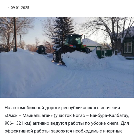
09.01.2025
На автомобильной дороге республиканского значения
«Омск – Майкапшагай» (участок Богас – Байбура-Калбатау,
906-1321 км) активно ведутся работы по уборке снега. Для
эффективной работы завозятся необходимые инертные