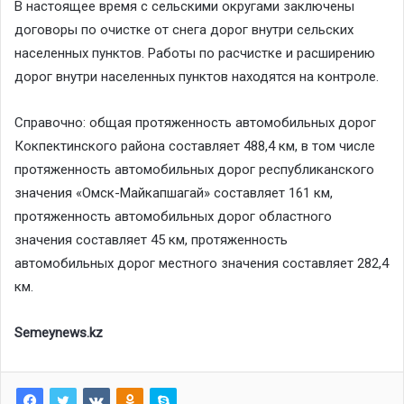
В настоящее время с сельскими округами заключены
договоры по очистке от снега дорог внутри сельских
населенных пунктов. Работы по расчистке и расширению
дорог внутри населенных пунктов находятся на контроле.
Справочно: общая протяженность автомобильных дорог
Кокпектинского района составляет 488,4 км, в том числе
протяженность автомобильных дорог республиканского
значения «Омск-Майкапшагай» составляет 161 км,
протяженность автомобильных дорог областного
значения составляет 45 км, протяженность
автомобильных дорог местного значения составляет 282,4
км.
Semeynews.kz