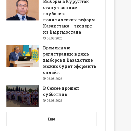
Выборы в Курултай
станут венцом
глубоких
политических реформ
Казахстана — эксперт
из Кыргызстана
06.08.2026
Временную
регистрацию в день
выборов в Казахстане
можно будет оформить
онлайн
06.08.2026
В Семее прошел
субботник
06.08.2026
Еще