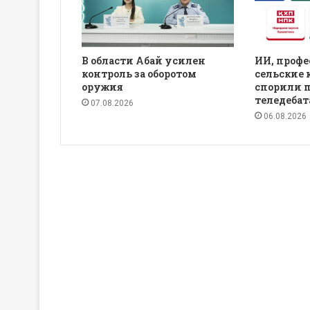
В области Абай усилен
ИИ, профе
контроль за оборотом
сельские 
оружия
спорили 
теледебат
07.08.2026
06.08.2026