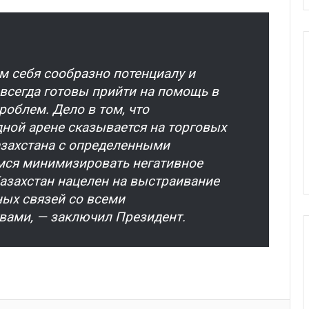
м себя сообразно потенциалу и
всегда готовы прийти на помощь в
облем. Дело в том, что
ной арене сказывается на торговых
азахстана с определенными
мся минимизировать негативное
азахстан нацелен на выстраивание
ых связей со всеми
вами, — заключил Президент.