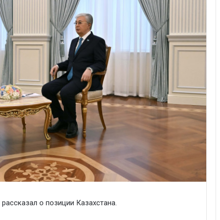
а рассказал о позиции Казахстана.