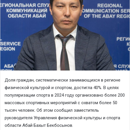
Доля граждан, систематически занимающихся в регионе
физической культурой и спортом, достигла 40%. В целях
популяризации спорта в 2024 году организовано более 200
массовых спортивных мероприятий с охватом более 50
тысяч человек. Об этом сообщил заместитель
руководителя Управления физической культуры и спорта
области Абай Бахыт Бекбосынов.