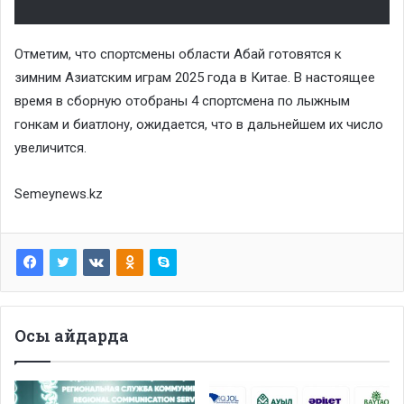
Отметим, что спортсмены области Абай готовятся к
зимним Азиатским играм 2025 года в Китае. В настоящее
время в сборную отобраны 4 спортсмена по лыжным
гонкам и биатлону, ожидается, что в дальнейшем их число
увеличится.
Semeynews.kz
Осы айдарда