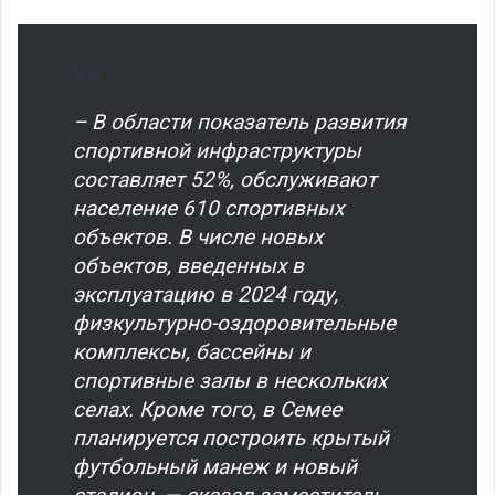
– В области показатель развития
спортивной инфраструктуры
составляет 52%, обслуживают
население 610 спортивных
объектов. В числе новых
объектов, введенных в
эксплуатацию в 2024 году,
физкультурно-оздоровительные
комплексы, бассейны и
спортивные залы в нескольких
селах. Кроме того, в Семее
планируется построить крытый
футбольный манеж и новый