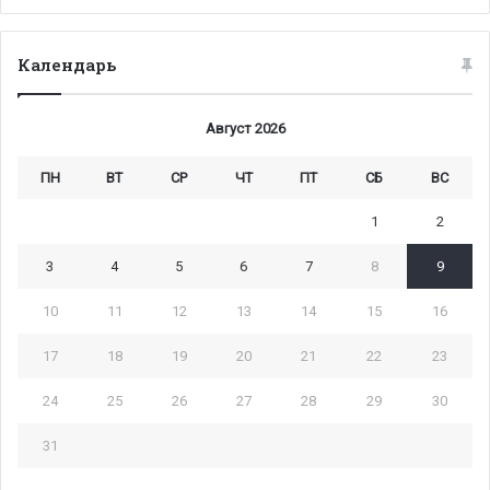
Календарь
Август 2026
ПН
ВТ
СР
ЧТ
ПТ
СБ
ВС
1
2
3
4
5
6
7
8
9
10
11
12
13
14
15
16
17
18
19
20
21
22
23
24
25
26
27
28
29
30
31