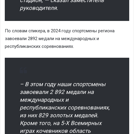
стадион, — сказал заместитель
руководителя.
По словам спикера, в 2024 году спортсмены региона
завоевали 2892 медали на международных и
республиканских соревнованиях.
– В этом году наши спортсмены
завоевали 2 892 медали на
международных и
республиканских соревнованиях,
из них 829 золотых медалей.
Кроме того, на 5-Х Всемирных
играх кочевников область