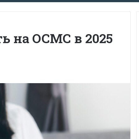
ь на ОСМС в 2025