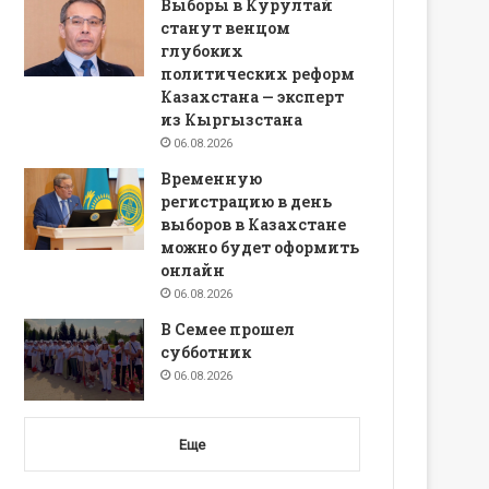
Выборы в Курултай
станут венцом
глубоких
политических реформ
Казахстана — эксперт
из Кыргызстана
06.08.2026
Временную
регистрацию в день
выборов в Казахстане
можно будет оформить
онлайн
06.08.2026
В Семее прошел
субботник
06.08.2026
Еще