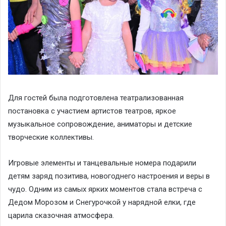
Для гостей была подготовлена театрализованная
постановка с участием артистов театров, яркое
музыкальное сопровождение, аниматоры и детские
творческие коллективы.
Игровые элементы и танцевальные номера подарили
детям заряд позитива, новогоднего настроения и веры в
чудо. Одним из самых ярких моментов стала встреча с
Дедом Морозом и Снегурочкой у нарядной елки, где
царила сказочная атмосфера.