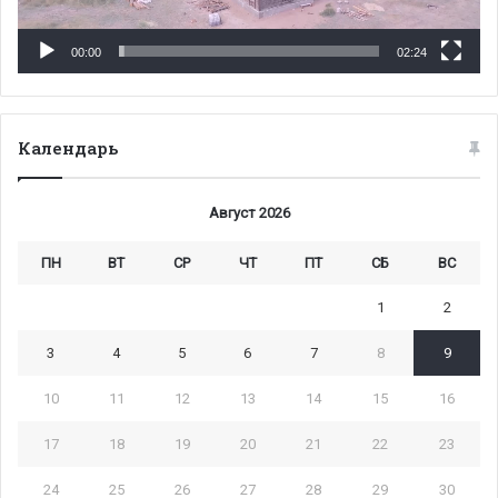
00:00
02:24
Календарь
Август 2026
ПН
ВТ
СР
ЧТ
ПТ
СБ
ВС
1
2
3
4
5
6
7
8
9
10
11
12
13
14
15
16
17
18
19
20
21
22
23
24
25
26
27
28
29
30