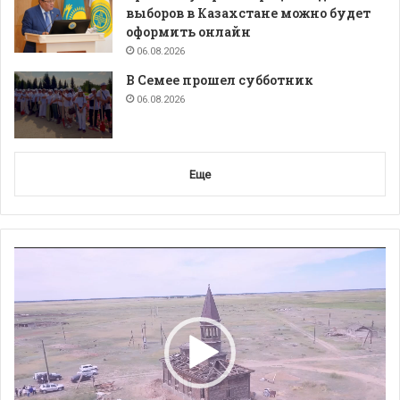
выборов в Казахстане можно будет
оформить онлайн
06.08.2026
В Семее прошел субботник
06.08.2026
Еще
Видеоплеер