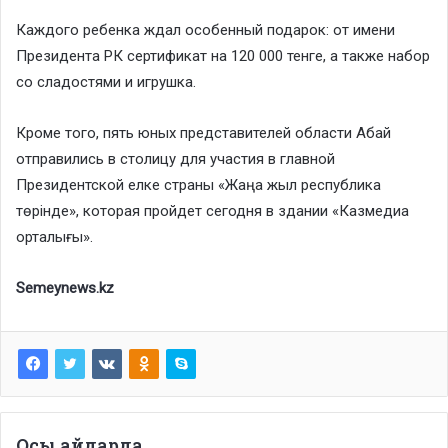
Каждого ребенка ждал особенный подарок: от имени
Президента РК сертификат на 120 000 тенге, а также набор
со сладостями и игрушка.
Кроме того, пять юных представителей области Абай
отправились в столицу для участия в главной
Президентской елке страны «Жаңа жыл республика
төрінде», которая пройдет сегодня в здании «Казмедиа
орталығы».
Semeynews.kz
Осы айдарда