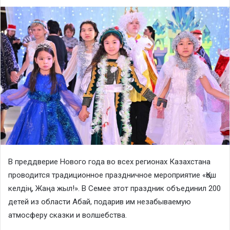
В преддверие Нового года во всех регионах Казахстана
проводится традиционное праздничное мероприятие «Қош
келдің, Жаңа жыл!». В Семее этот праздник объединил 200
детей из области Абай, подарив им незабываемую
атмосферу сказки и волшебства.