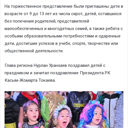
На торжественное представление были приглашены дети в
возрасте от 9 до 13 лет из числа сирот, детей, оставшихся
без попечения родителей, представителей
малообеспеченных и многодетных семей, а также ребята с
особыми образовательными потребностями и одаренные
дети, достигшие успехов в учебе, спорте, творчестве или
общественной деятельности.
Глава региона Нурлан Уранхаев поздравил детей с
праздником и зачитал поздравление Президента РК
Касым-Жомарта Токаева.