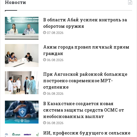
Новости
В области Абай усилен контроль за
оборотом оружия
07.08.2026
Аким города провел личный прием
граждан
06.08.2026
При Аягозской районной больнице
построено современное МРТ-
отделение
06.08.2026
В Казахстане создается новая
система защиты средств ОСМС от
необоснованных выплат
06.08.2026
ИИ, профессии будущего и сельские