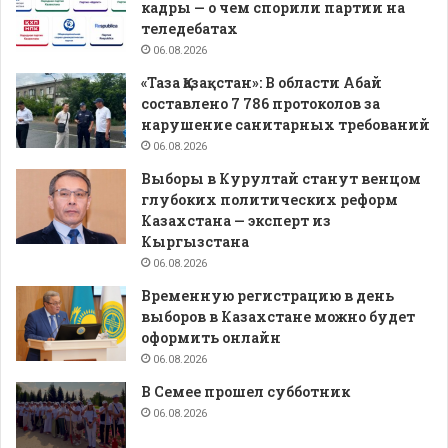
кадры — о чем спорили партии на
теледебатах
06.08.2026
«Таза Қазақстан»: В области Абай
составлено 7 786 протоколов за
нарушение санитарных требований
06.08.2026
Выборы в Курултай станут венцом
глубоких политических реформ
Казахстана — эксперт из
Кыргызстана
06.08.2026
Временную регистрацию в день
выборов в Казахстане можно будет
оформить онлайн
06.08.2026
В Семее прошел субботник
06.08.2026