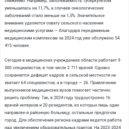
снижению. Например, заболеваемость туберкулезом
уменьшилась на 11,7%, а случаев онкологических
заболеваний стало меньше на 1,5%. Значительное
внимание уделяется охвату сельского населения
медицинскими услугами — благодаря передвижным
медицинским комплексам за 2024 год уже обслужено 54
415 человек.
Сегодня в медицинских учреждениях области работает 9
500 специалистов, в том числе 2 711 врачей. Однако
сохраняется дефицит кадров: в сельской местности не
хватает 64 специалистов, а в городе — 26. Привлечение
выпускников медицинских вузов помогает частично
решить проблему. Так, в 2024 году трудоустроено 16
врачей-интернов и 20 резидентов, из которых лишь один
направлен в районную больницу, остальные предпочли
город. Для обеспечения региона кадрами ведется работа
над увеличением образовательных грантов. На 2023-2024