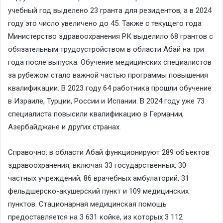
учебный год выделено 23 гранта для резидентов, а в 2024
году это число увеличено до 45. Также с текущего года
Министерство здравоохранения РК выделило 68 грантов с
обязательным трудоустройством в области Абай на три
года после выпуска. Обучение медицинских специалистов
за рубежом стало важной частью программы повышения
квалификации. В 2023 году 64 работника прошли обучение
в Израиле, Турции, России и Испании. В 2024 году уже 73
специалиста повысили квалификацию в Германии,
Азербайджане и других странах.
Справочно: в области Абай функционируют 289 объектов
здравоохранения, включая 33 государственных, 30
частных учреждений, 86 врачебных амбулаторий, 31
фельдшерско-акушерский пункт и 109 медицинских
пунктов. Стационарная медицинская помощь
предоставляется на 3 631 койке, из которых 3 112