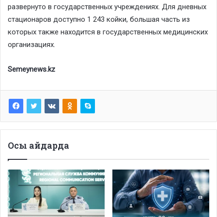
развернуто в государственных учреждениях. Для дневных
стационаров доступно 1 243 койки, большая часть из
которых также находится в государственных медицинских
организациях.
Semeynews.kz
Осы айдарда