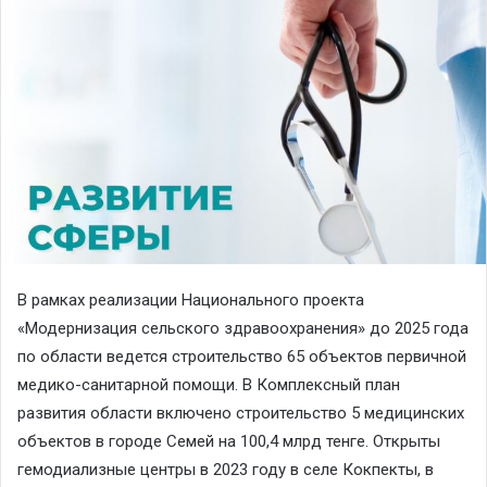
В рамках реализации Национального проекта
«Модернизация сельского здравоохранения» до 2025 года
по области ведется строительство 65 объектов первичной
медико-санитарной помощи. В Комплексный план
развития области включено строительство 5 медицинских
объектов в городе Семей на 100,4 млрд тенге. Открыты
гемодиализные центры в 2023 году в селе Кокпекты, в