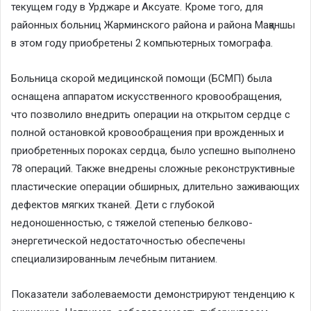
текущем году в Урджаре и Аксуате. Кроме того, для
районных больниц Жарминского района и района Мақаншы
в этом году приобретены 2 компьютерных томографа.
Больница скорой медицинской помощи (БСМП) была
оснащена аппаратом искусственного кровообращения,
что позволило внедрить операции на открытом сердце с
полной остановкой кровообращения при врожденных и
приобретенных пороках сердца, было успешно выполнено
78 операций. Также внедрены сложные реконструктивные
пластические операции обширных, длительно заживающих
дефектов мягких тканей. Дети с глубокой
недоношенностью, с тяжелой степенью белково-
энергетической недостаточностью обеспечены
специализированным лечебным питанием.
Показатели заболеваемости демонстрируют тенденцию к