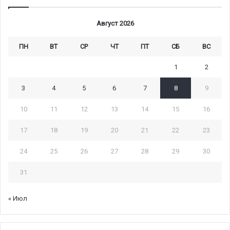
Август 2026
ПН
ВТ
СР
ЧТ
ПТ
СБ
ВС
1
2
3
4
5
6
7
8
9
10
11
12
13
14
15
16
17
18
19
20
21
22
23
24
25
26
27
28
29
30
31
« Июл