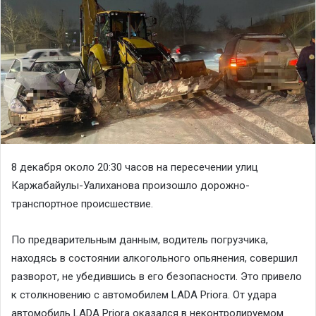
8 декабря около 20:30 часов на пересечении улиц
Каржабайулы-Уалиханова произошло дорожно-
транспортное происшествие.
По предварительным данным, водитель погрузчика,
находясь в состоянии алкогольного опьянения, совершил
разворот, не убедившись в его безопасности. Это привело
к столкновению с автомобилем LADA Priora. От удара
автомобиль LADA Priora оказался в неконтролируемом