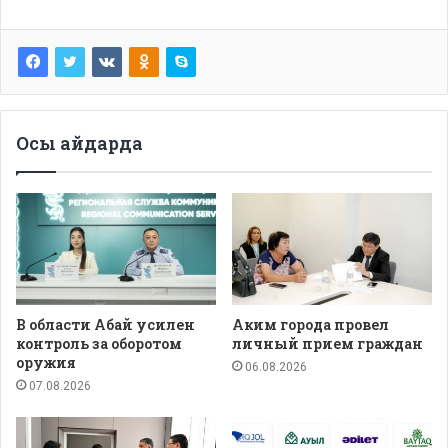
Осы айдарда
В области Абай усилен
Аким города провел
контроль за оборотом
личный прием граждан
оружия
06.08.2026
07.08.2026