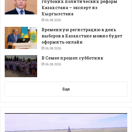
глубоких политических реформ
Казахстана — эксперт из
Кыргызстана
06.08.2026
Временную регистрацию в день
выборов в Казахстане можно будет
оформить онлайн
06.08.2026
В Семее прошел субботник
06.08.2026
Еще
Видеоплеер