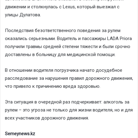
движении и столкнулась с Lexus, который выезжал с
улицы Дулатова.
Последствия безответственного поведения за рулем
оказались серьезными. Водитель и пассажиры LADA Priora
получили травмы средней степени тяжести и были срочно
доставлены в больницу для медицинской помощи.
В отношении водителя погрузчика начато досудебное
расследование за нарушения правил дорожного движения,
что привело к причинению вреда здоровью.
Эта ситуация в очередной раз подчеркивает: алкоголь за
рулем – это угроза не только для жизни водителя, но и для
всех участников дорожного движения.
Semeynews.kz