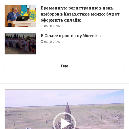
Временную регистрацию в день
выборов в Казахстане можно будет
оформить онлайн
06.08.2026
В Семее прошел субботник
06.08.2026
Еще
Видеоплеер