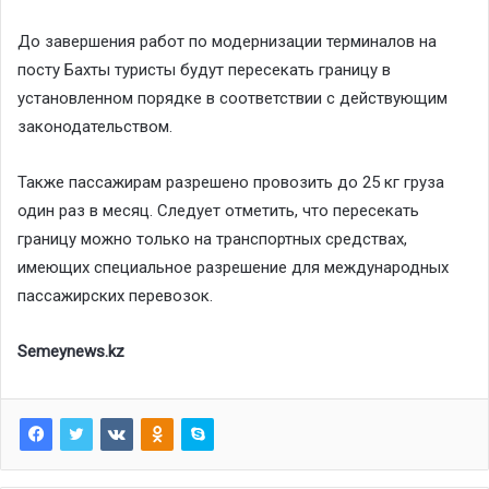
До завершения работ по модернизации терминалов на
посту Бахты туристы будут пересекать границу в
установленном порядке в соответствии с действующим
законодательством.
Также пассажирам разрешено провозить до 25 кг груза
один раз в месяц. Следует отметить, что пересекать
границу можно только на транспортных средствах,
имеющих специальное разрешение для международных
пассажирских перевозок.
Semeynews.kz