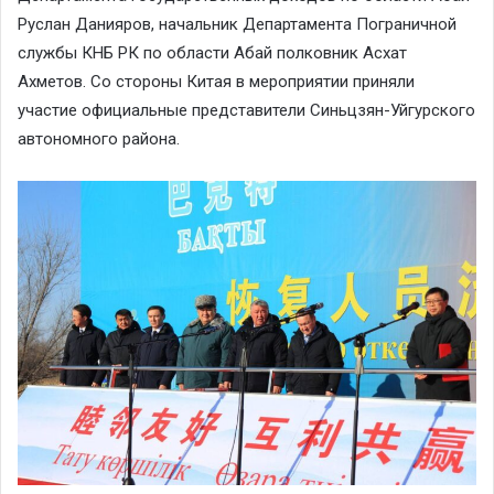
Руслан Данияров, начальник Департамента Пограничной
службы КНБ РК по области Абай полковник Асхат
Ахметов. Со стороны Китая в мероприятии приняли
участие официальные представители Синьцзян-Уйгурского
автономного района.