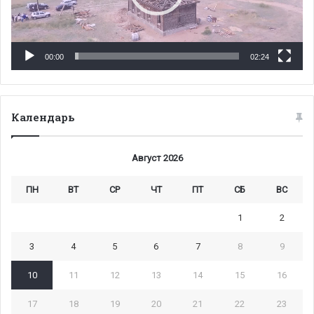
00:00
02:24
Календарь
Август 2026
ПН
ВТ
СР
ЧТ
ПТ
СБ
ВС
1
2
3
4
5
6
7
8
9
10
11
12
13
14
15
16
17
18
19
20
21
22
23