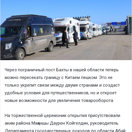
Через пограничный пост Бахты в нашей области теперь
можно пересекать границу с Китаем пешком. Это не
только укрепит связи между двумя странами и создаст
удобные условия для путешественников, но и откроет
новые возможности для увеличения товарооборота.
На торжественной церемонии открытия присутствовали
аким района Мақаншы Даурен Койгелдин, руководитель
Департамента государственных доходов по области Абай