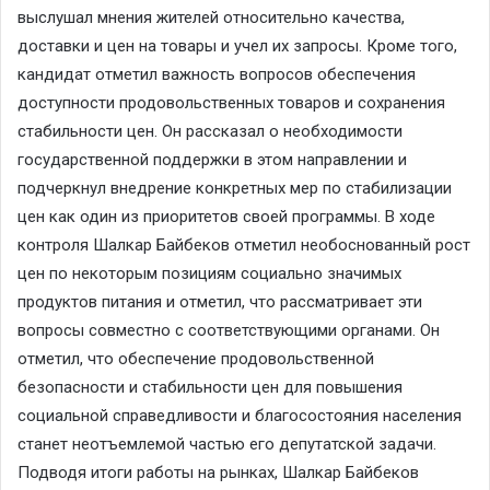
выслушал мнения жителей относительно качества,
доставки и цен на товары и учел их запросы. Кроме того,
кандидат отметил важность вопросов обеспечения
доступности продовольственных товаров и сохранения
стабильности цен. Он рассказал о необходимости
государственной поддержки в этом направлении и
подчеркнул внедрение конкретных мер по стабилизации
цен как один из приоритетов своей программы. В ходе
контроля Шалкар Байбеков отметил необоснованный рост
цен по некоторым позициям социально значимых
продуктов питания и отметил, что рассматривает эти
вопросы совместно с соответствующими органами. Он
отметил, что обеспечение продовольственной
безопасности и стабильности цен для повышения
социальной справедливости и благосостояния населения
станет неотъемлемой частью его депутатской задачи.
Подводя итоги работы на рынках, Шалкар Байбеков