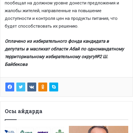
пообещал на должном уровне донести предложения и
жалобы жителей, направленные на повышение
доступности и контроля цен на продукты питания, что
будет способствовать их решению.
Оплачено из избирательного фонда кандидата в
депутаты в маслихат области Абай по одномандатному
территориальному избирательному округу№2 Ш.
Байбекова
Осы айдарда