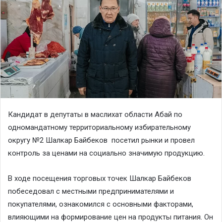
Кандидат в депутаты в маслихат области Абай по
одномандатному территориальному избирательному
округу №2 Шалкар Байбеков посетил рынки и провел
контроль за ценами на социально значимую продукцию.
В ходе посещения торговых точек Шалкар Байбеков
побеседовал с местными предпринимателями и
покупателями, ознакомился с основными факторами,
влияющими на формирование цен на продукты питания. Он