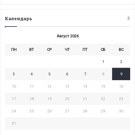
Календарь
Август 2026
ПН
ВТ
СР
ЧТ
ПТ
СБ
ВС
1
2
3
4
5
6
7
8
9
10
11
12
13
14
15
16
17
18
19
20
21
22
23
24
25
26
27
28
29
30
31