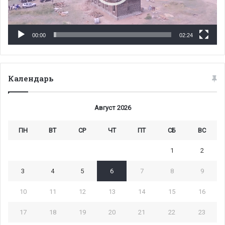
00:00
02:24
Календарь
Август 2026
ПН
ВТ
СР
ЧТ
ПТ
СБ
ВС
1
2
3
4
5
6
7
8
9
10
11
12
13
14
15
16
17
18
19
20
21
22
23