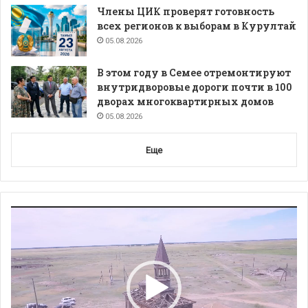
Члены ЦИК проверят готовность
всех регионов к выборам в Курултай
05.08.2026
В этом году в Семее отремонтируют
внутридворовые дороги почти в 100
дворах многоквартирных домов
05.08.2026
Еще
Видеоплеер