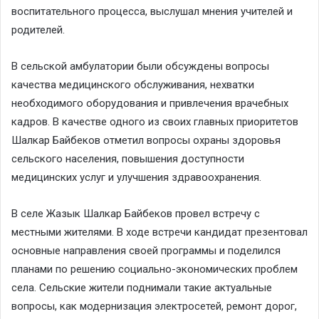
воспитательного процесса, выслушал мнения учителей и
родителей.
В сельской амбулатории были обсуждены вопросы
качества медицинского обслуживания, нехватки
необходимого оборудования и привлечения врачебных
кадров. В качестве одного из своих главных приоритетов
Шалкар Байбеков отметил вопросы охраны здоровья
сельского населения, повышения доступности
медицинских услуг и улучшения здравоохранения.
В селе Жазык Шалкар Байбеков провел встречу с
местными жителями. В ходе встречи кандидат презентовал
основные направления своей программы и поделился
планами по решению социально-экономических проблем
села. Сельские жители поднимали такие актуальные
вопросы, как модернизация электросетей, ремонт дорог,