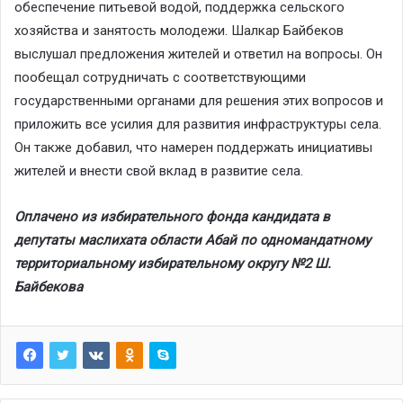
обеспечение питьевой водой, поддержка сельского
хозяйства и занятость молодежи. Шалкар Байбеков
выслушал предложения жителей и ответил на вопросы. Он
пообещал сотрудничать с соответствующими
государственными органами для решения этих вопросов и
приложить все усилия для развития инфраструктуры села.
Он также добавил, что намерен поддержать инициативы
жителей и внести свой вклад в развитие села.
Оплачено из избирательного фонда кандидата в
депутаты маслихата области Абай по одномандатному
территориальному избирательному округу №2 Ш.
Байбекова