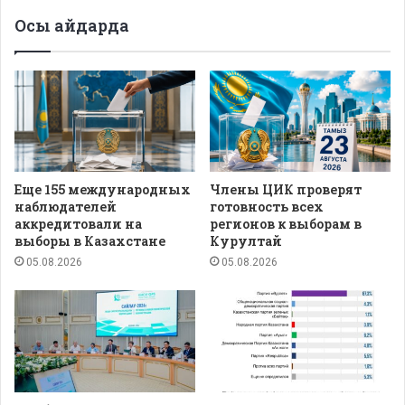
Осы айдарда
Еще 155 международных
Члены ЦИК проверят
наблюдателей
готовность всех
аккредитовали на
регионов к выборам в
выборы в Казахстане
Курултай
05.08.2026
05.08.2026