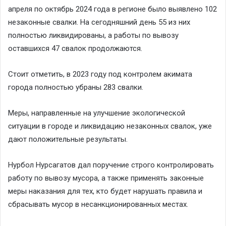
апреля по октябрь 2024 года в регионе было выявлено 102
незаконные свалки. На сегодняшний день 55 из них
полностью ликвидированы, а работы по вывозу
оставшихся 47 свалок продолжаются.
Стоит отметить, в 2023 году под контролем акимата
города полностью убраны 283 свалки.
Меры, направленные на улучшение экологической
ситуации в городе и ликвидацию незаконных свалок, уже
дают положительные результаты.
Нурбол Нурсагатов дал поручение строго контролировать
работу по вывозу мусора, а также применять законные
меры наказания для тех, кто будет нарушать правила и
сбрасывать мусор в несанкционированных местах.