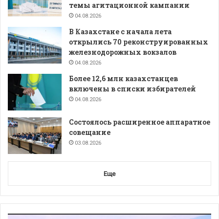
темы агитационной кампании
04.08.2026
В Казахстане с начала лета
открылись 70 реконструированных
железнодорожных вокзалов
04.08.2026
Более 12,6 млн казахстанцев
включены в списки избирателей
04.08.2026
Состоялось расширенное аппаратное
совещание
03.08.2026
Еще
Видеоплеер