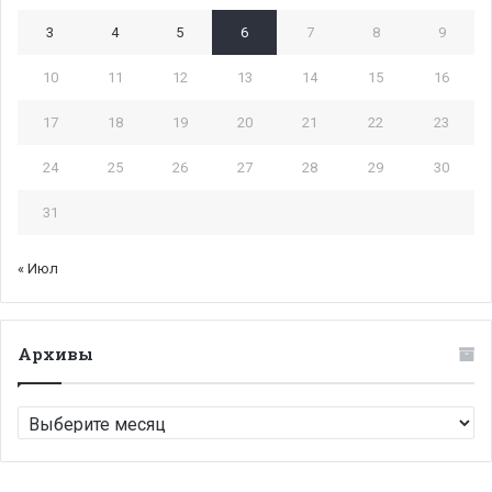
3
4
5
6
7
8
9
10
11
12
13
14
15
16
17
18
19
20
21
22
23
24
25
26
27
28
29
30
31
« Июл
Архивы
Архивы