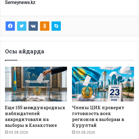
Semeynews.kz
Осы айдарда
Еще 155 международных
Члены ЦИК проверят
наблюдателей
готовность всех
аккредитовали на
регионов к выборам в
выборы в Казахстане
Курултай
05.08.2026
05.08.2026