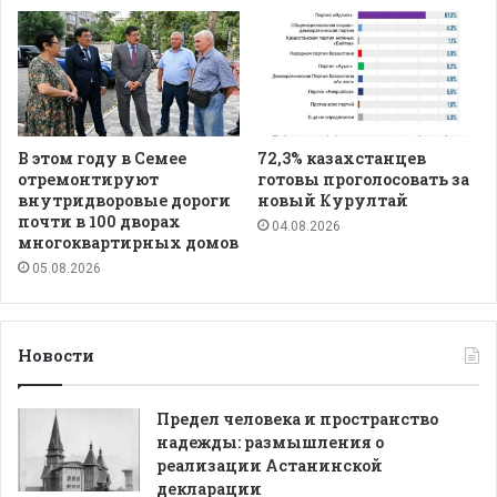
В этом году в Семее
72,3% казахстанцев
отремонтируют
готовы проголосовать за
внутридворовые дороги
новый Курултай
почти в 100 дворах
04.08.2026
многоквартирных домов
05.08.2026
Новости
Предел человека и пространство
надежды: размышления о
реализации Астанинской
декларации