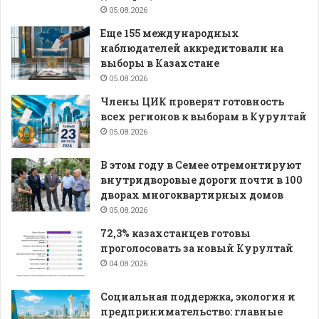
05.08.2026
Еще 155 международных
наблюдателей аккредитовали на
выборы в Казахстане
05.08.2026
Члены ЦИК проверят готовность
всех регионов к выборам в Курултай
05.08.2026
В этом году в Семее отремонтируют
внутридворовые дороги почти в 100
дворах многоквартирных домов
05.08.2026
72,3% казахстанцев готовы
проголосовать за новый Курултай
04.08.2026
Социальная поддержка, экология и
предпринимательство: главные