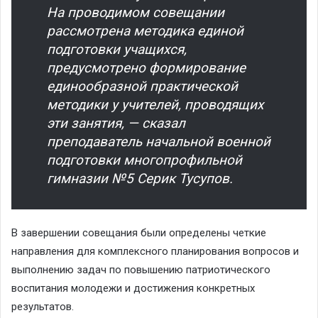
На проводимом совещании
рассмотрена методика единой
подготовки учащихся,
предусмотрено формирование
единообразной практической
методики у учителей, проводящих
эти занятия, — сказал
преподаватель начальной военной
подготовки многопрофильной
гимназии №5 Серик Тусупов.
В завершении совещания были определены четкие
направления для комплексного планирования вопросов и
выполнению задач по повышению патриотического
воспитания молодежи и достижения конкретных
результатов.