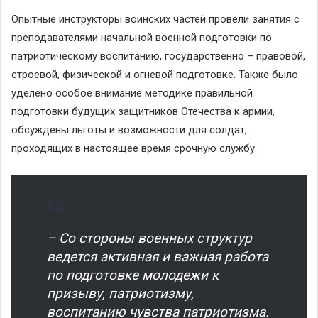
Опытные инструкторы воинских частей провели занятия с
преподавателями начальной военной подготовки по
патриотическому воспитанию, государственно – правовой,
строевой, физической и огневой подготовке. Также было
уделено особое внимание методике правильной
подготовки будущих защитников Отечества к армии,
обсуждены льготы и возможности для солдат,
проходящих в настоящее время срочную службу.
– Со стороны военных структур
ведется активная и важная работа
по подготовке молодежи к
призыву, патриотизму,
воспитанию чувства патриотизма.