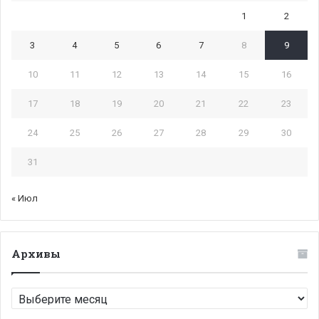
1
2
3
4
5
6
7
8
9
10
11
12
13
14
15
16
17
18
19
20
21
22
23
24
25
26
27
28
29
30
31
« Июл
Архивы
Архивы