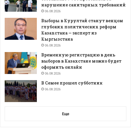
нарушение санитарных требований
06.08.2026
Выборы в Курултай станут венцом
глубоких политических реформ
Казахстана — эксперт из
Кыргызстана
06.08.2026
Временную регистрацию в день
выборов в Казахстане можно будет
оформить онлайн
06.08.2026
В Семее прошел субботник
06.08.2026
Еще