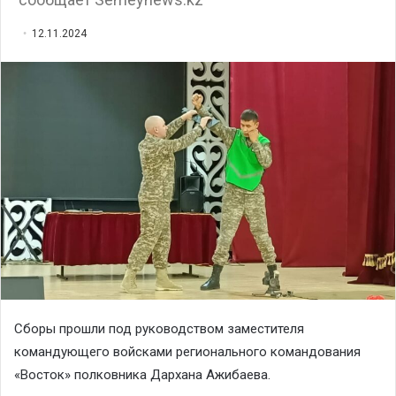
12.11.2024
Сборы прошли под руководством заместителя
командующего войсками регионального командования
«Восток» полковника Дархана Ажибаева.