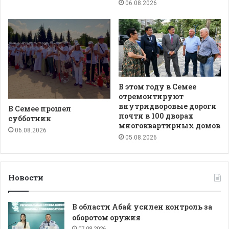
06.08.2026
В этом году в Семее
отремонтируют
внутридворовые дороги
В Семее прошел
почти в 100 дворах
субботник
многоквартирных домов
06.08.2026
05.08.2026
Новости
В области Абай усилен контроль за
оборотом оружия
07.08.2026