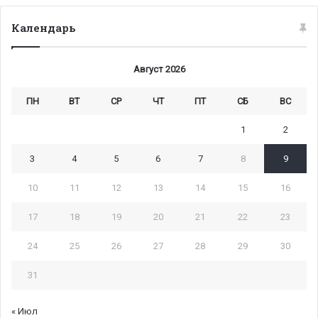
Календарь
Август 2026
ПН
ВТ
СР
ЧТ
ПТ
СБ
ВС
1
2
3
4
5
6
7
8
9
10
11
12
13
14
15
16
17
18
19
20
21
22
23
24
25
26
27
28
29
30
31
« Июл