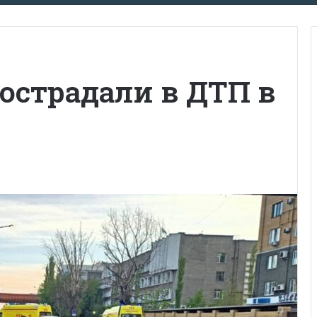
острадали в ДТП в