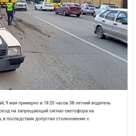
 9 мая примерно в 18:20 часов 38-летний водитель
роезд на запрещающий сигнал светофора на
 в последствии допустил столкновение с