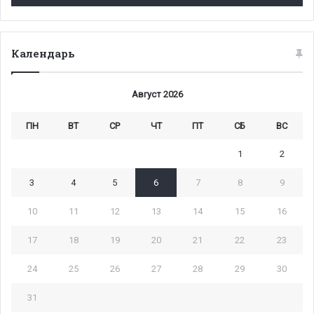
Календарь
Август 2026
ПН
ВТ
СР
ЧТ
ПТ
СБ
ВС
1
2
3
4
5
6
7
8
9
10
11
12
13
14
15
16
17
18
19
20
21
22
23
24
25
26
27
28
29
30
31