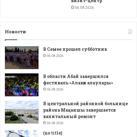
визит-центр
06.08.2026
Новости
В Семее прошел субботник
06.08.2026
В области Абай завершился
фестиваль «Алакөл алаулары»
06.08.2026
В центральной районной больнице
района Мақаншы завершается
капитальный ремонт
06.08.2026
(no title)