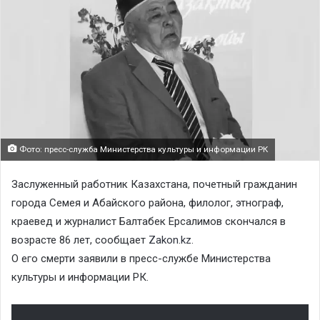
Фото: пресс-служба Министерства культуры и информации РК
Заслуженный работник Казахстана, почетный гражданин
города Семея и Абайского района, филолог, этнограф,
краевед и журналист Балтабек Ерсалимов скончался в
возрасте 86 лет, сообщает
Zakon.kz
.
О его смерти заявили в пресс-службе Министерства
культуры и информации РК.