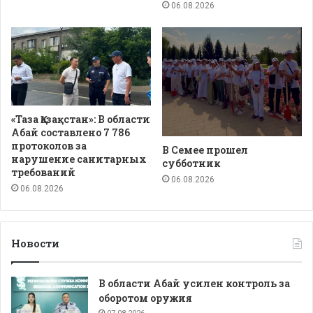
06.08.2026
«Таза Қазақстан»: В области
Абай составлено 7 786
протоколов за
В Семее прошел
нарушение санитарных
субботник
требований
06.08.2026
06.08.2026
Новости
В области Абай усилен контроль за
оборотом оружия