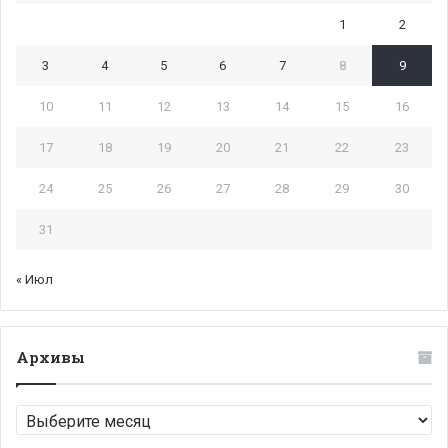
1
2
3
4
5
6
7
8
9
10
11
12
13
14
15
16
17
18
19
20
21
22
23
24
25
26
27
28
29
30
31
« Июл
Архивы
Архивы