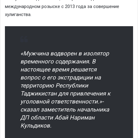
международном розыске с 2013 года за совершение
хулиганства.
«Мужчина водворен в изолятор
временного содержания. В
настоящее время решается
вопрос о его экстрадиции на
территорию Республики
Таджикистан для привлечения к
уголовной ответственности.»-
сказал заместитель начальника
ДП области Абай Нариман
Кульдиков.