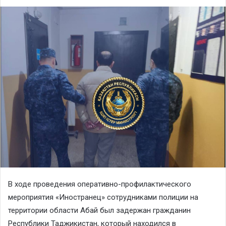
В ходе проведения оперативно-профилактического
мероприятия «Иностранец» сотрудниками полиции на
территории области Абай был задержан гражданин
Республики Таджикистан, который находился в