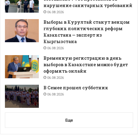
нарушение санитарных требований
06.08.2026
Выборы в Курултай станут венцом
глубоких политических реформ
Казахстана — эксперт из
Кыргызстана
06.08.2026
Временную регистрацию в день
выборов в Казахстане можно будет
оформить онлайн
06.08.2026
В Семее прошел субботник
06.08.2026
Еще