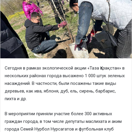
Сегодня в рамках экологической акции «Таза Қазақстан» в
нескольких районах города высажено 1 000 штук зеленых
насаждений. В частности, были посажены такие виды
деревьев, как ива, яблоня, дуб, ель, сирень, барбарис,
пихта и др.
В мероприятии приняли участие более 300 активных
граждан города, в том числе депутаты маслихата и аким
города Семей Нурбол Нурсагатов и футбольная клуб