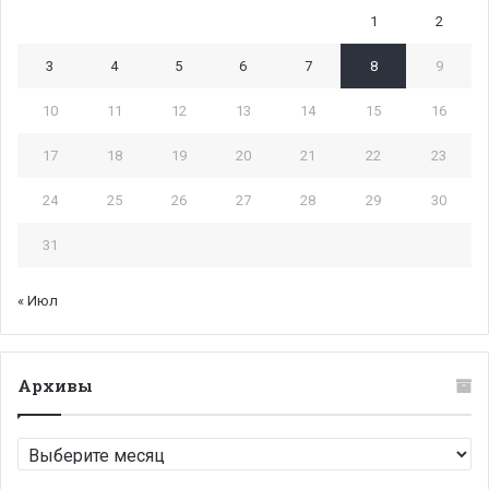
1
2
3
4
5
6
7
8
9
10
11
12
13
14
15
16
17
18
19
20
21
22
23
24
25
26
27
28
29
30
31
« Июл
Архивы
Архивы