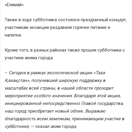
«Елимай».
Также в ходе субботника состоялся праздничный концерт,
участникам экоакции раздавали горячее питание и
напитки.
Кроме того, в разных районах также прошли субботники с
участием акима города.
–
Сегодня в рамках экологической акции «Таза
Қазақстан», получившей широкую поддержку в
масштабах всей страны, в нашей области проходит
мероприятие особого значения. Благодаря этой акции,
инициированной непосредственно Главой государства,
наш город приобретает новый облик. Выражаю
благодарность всем землякам, принимающим участие в
субботнике,
— сказал аким города.