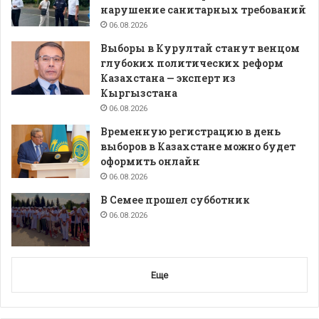
нарушение санитарных требований
06.08.2026
Выборы в Курултай станут венцом
глубоких политических реформ
Казахстана — эксперт из
Кыргызстана
06.08.2026
Временную регистрацию в день
выборов в Казахстане можно будет
оформить онлайн
06.08.2026
В Семее прошел субботник
06.08.2026
Еще