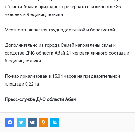
области Абай и природного резервата в количестве 36
человек и 9 единиц техники.
Местность является труднодоступной и болотистой.
Дополнительно из города Семей направлены силы и
средства ДЧС области Абай 21 человек личного состава и
6 единиц техники.
Пожар локализован в 15.04 часов на предварительной
площади 0,22 га.
Пресс-служба ДЧС области Абай