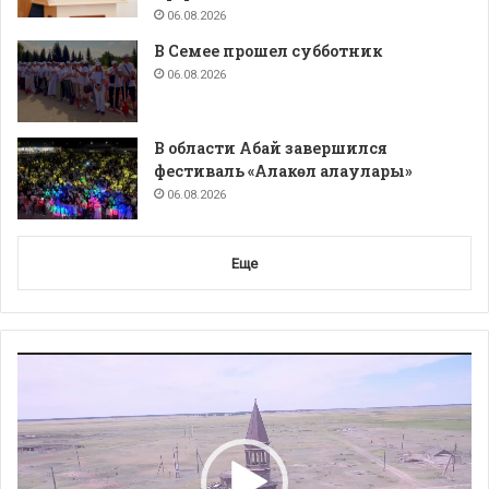
06.08.2026
В Семее прошел субботник
06.08.2026
В области Абай завершился
фестиваль «Алакөл алаулары»
06.08.2026
Еще
Видеоплеер