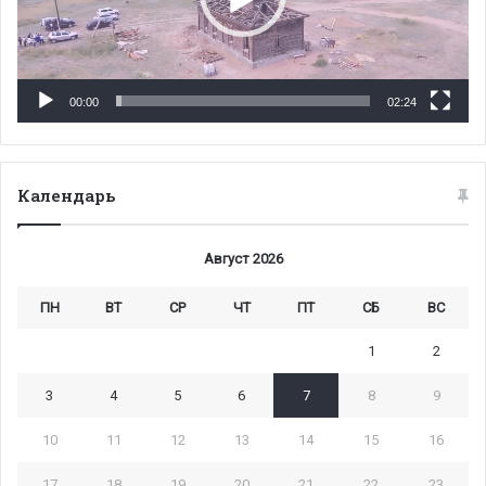
00:00
02:24
Календарь
Август 2026
ПН
ВТ
СР
ЧТ
ПТ
СБ
ВС
1
2
3
4
5
6
7
8
9
10
11
12
13
14
15
16
17
18
19
20
21
22
23