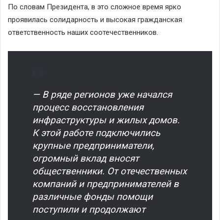
По словам Президента, в это сложное время ярко
проявилась солидарность и высокая гражданская
ответственность наших соотечественников.
— В ряде регионов уже начался
процесс восстановления
инфраструктуры и жилых домов.
К этой работе подключились
крупные предприниматели,
огромный вклад вносят
общественники. От отечественных
компаний и предпринимателей в
различные фонды помощи
поступили и продолжают