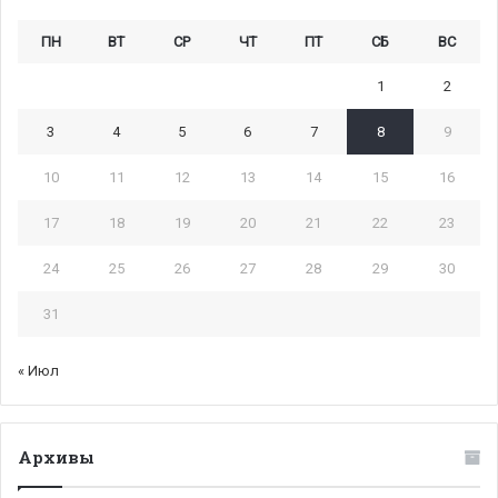
ПН
ВТ
СР
ЧТ
ПТ
СБ
ВС
1
2
3
4
5
6
7
8
9
10
11
12
13
14
15
16
17
18
19
20
21
22
23
24
25
26
27
28
29
30
31
« Июл
Архивы