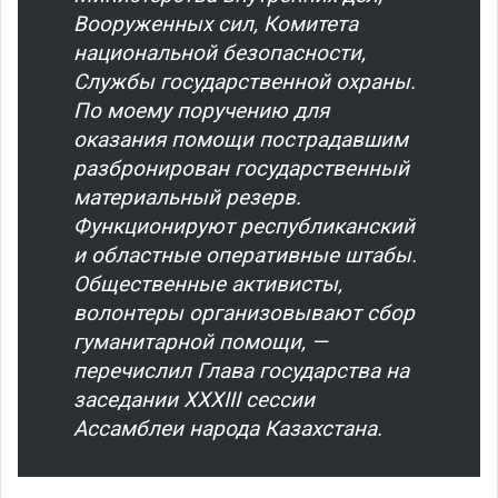
Вооруженных сил, Комитета
национальной безопасности,
Службы государственной охраны.
По моему поручению для
оказания помощи пострадавшим
разбронирован государственный
материальный резерв.
Функционируют республиканский
и областные оперативные штабы.
Общественные активисты,
волонтеры организовывают сбор
гуманитарной помощи, —
перечислил Глава государства на
заседании XXXIIІ сессии
Ассамблеи народа Казахстана.