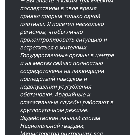
— Вы знаете, к каким трагическим
последствиям в свое время
привел прорыв только одной
плотины. Я посетил несколько
регионов, чтобы лично
проконтролировать ситуацию и
встретиться с жителями.
Государственные органы в центре
и на местах сейчас полностью
сосредоточены на ликвидации
последствий паводков и
недопущении усугубления
обстановки. Аварийные и
спасательные службы работают в
круглосуточном режиме.
Задействован личный состав
Национальной гвардии,
Министерства внутренних дел,