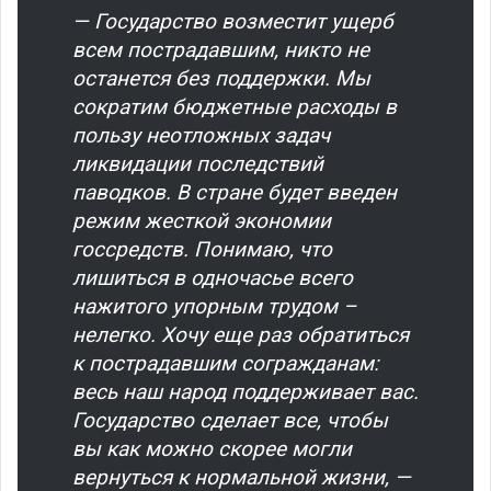
— Государство возместит ущерб
всем пострадавшим, никто не
останется без поддержки. Мы
сократим бюджетные расходы в
пользу неотложных задач
ликвидации последствий
паводков. В стране будет введен
режим жесткой экономии
госсредств. Понимаю, что
лишиться в одночасье всего
нажитого упорным трудом –
нелегко. Хочу еще раз обратиться
к пострадавшим согражданам:
весь наш народ поддерживает вас.
Государство сделает все, чтобы
вы как можно скорее могли
вернуться к нормальной жизни, —