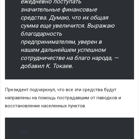
ежедневно поступать
значительные финансовые
средства. Думаю, что их общая
сумма еще увеличится. Выражаю
благодарность
предпринимателям, уверен в
нашем дальнейшем успешном
сотрудничестве на благо народа, —
добавил К. Токаев.
Президент подчеркнул, что все эти средства будут
направлены на помощь пострадавшим от паводков и
восстановление населенных пунктов.