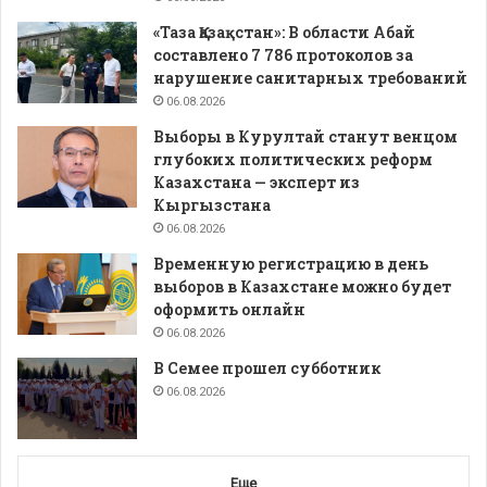
«Таза Қазақстан»: В области Абай
составлено 7 786 протоколов за
нарушение санитарных требований
06.08.2026
Выборы в Курултай станут венцом
глубоких политических реформ
Казахстана — эксперт из
Кыргызстана
06.08.2026
Временную регистрацию в день
выборов в Казахстане можно будет
оформить онлайн
06.08.2026
В Семее прошел субботник
06.08.2026
Еще