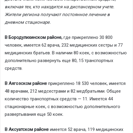
включая тех, кто находится на диспансерном учете.
Жители региона получают постоянное лечение в
дневном стационаре.
В Бородулихинском районе,
где прикреплено 30 800
человек, имеется 62 врача, 232 медицинских сестры и 77
медицинских братьев. В наличии 80 коек, с возможностью
дополнительно развернуть еще 80, 15 транспортных
средств.
В Аягозском районе
прикреплено 18 530 человек, имеется
48 врачами, 212 медсестрами и 82 медбратьями. Общее
количество транспортных средств — 11. Имеется 44
стационарные коек, с возможностью дополнительного
развертывания еще 50 коек.
В Аксуатском районе
имеется 52 врача, 119 медицинских