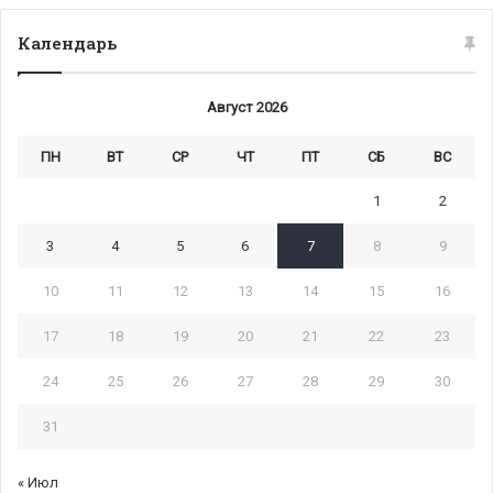
Календарь
Август 2026
ПН
ВТ
СР
ЧТ
ПТ
СБ
ВС
1
2
3
4
5
6
7
8
9
10
11
12
13
14
15
16
17
18
19
20
21
22
23
24
25
26
27
28
29
30
31
« Июл