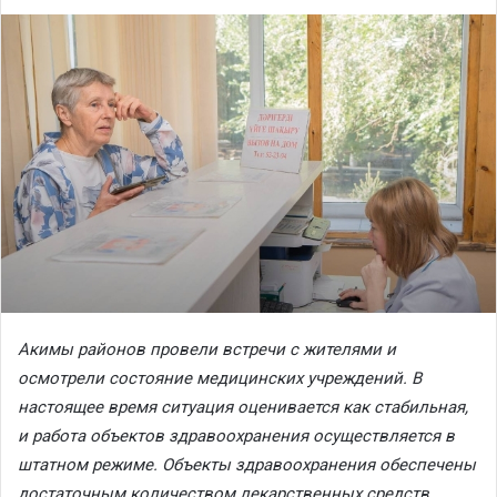
Акимы районов провели встречи с жителями и
осмотрели состояние медицинских учреждений. В
настоящее время ситуация оценивается как стабильная,
и работа объектов здравоохранения осуществляется в
штатном режиме. Объекты здравоохранения обеспечены
достаточным количеством лекарственных средств,