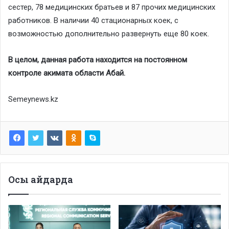
сестер, 78 медицинских братьев и 87 прочих медицинских
работников. В наличии 40 стационарных коек, с
возможностью дополнительно развернуть еще 80 коек.
В целом, данная работа находится на постоянном
контроле акимата области Абай.
Semeynews.kz
Осы айдарда