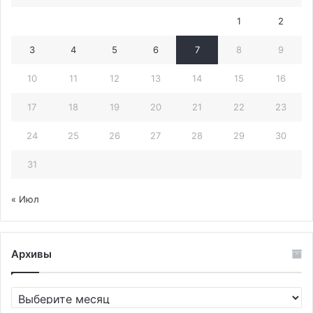
1
2
3
4
5
6
7
8
9
10
11
12
13
14
15
16
17
18
19
20
21
22
23
24
25
26
27
28
29
30
31
« Июл
Архивы
Архивы