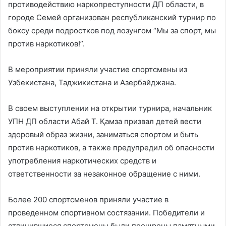
противодействию наркопреступности ДП области, в
городе Семей организован республиканский турнир по
боксу среди подростков под лозунгом “Мы за спорт, мы
против наркотиков!”.
В мероприятии приняли участие спортсмены из
Узбекистана, Таджикистана и Азербайджана.
В своем выступлении на открытии турнира, начальник
УПН ДП области Абай Т. Қамза призвал детей вести
здоровый образ жизни, заниматься спортом и быть
против наркотиков, а также предупредил об опасности
употребления наркотических средств и
ответственности за незаконное обращение с ними.
Более 200 спортсменов приняли участие в
проведенном спортивном состязании. Победители и
отличившиеся спортсмены были поощрены памятными