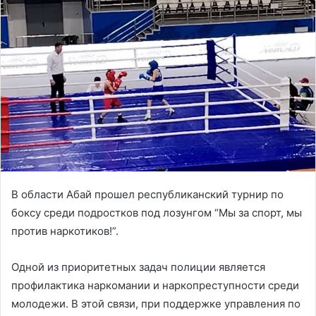
В области Абай прошел республиканский турнир по
боксу среди подростков под лозунгом “Мы за спорт, мы
против наркотиков!”.
Одной из приоритетных задач полиции является
профилактика наркомании и наркопреступности среди
молодежи. В этой связи, при поддержке управления по