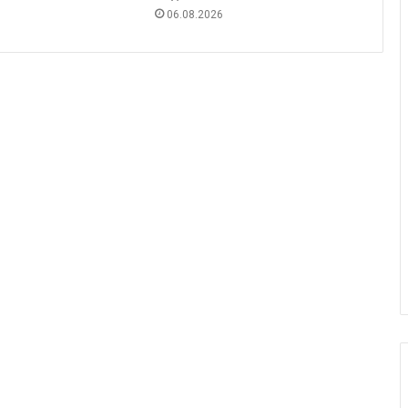
06.08.2026