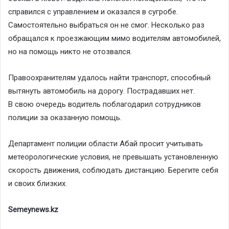
справился с управлением и оказался в сугробе.
Самостоятельно выбраться он не смог. Несколько раз
обращался к проезжающим мимо водителям автомобилей,
но на помощь никто не отозвался.
Правоохранителям удалось найти транспорт, способный
вытянуть автомобиль на дорогу. Пострадавших нет.
В свою очередь водитель поблагодарил сотрудников
полиции за оказанную помощь.
Департамент полиции области Абай просит учитывать
метеорологические условия, не превышать установленную
скорость движения, соблюдать дистанцию. Берегите себя
и своих близких.
Semeynews.kz