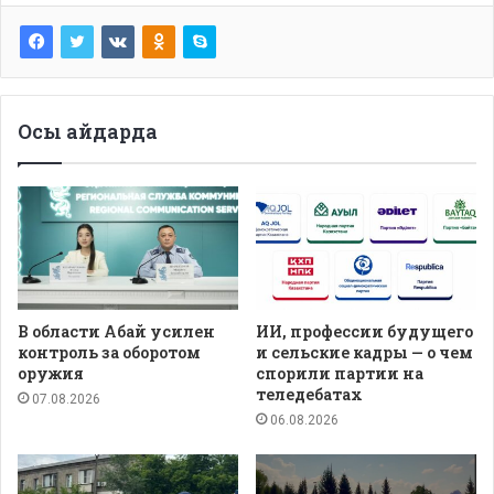
Осы айдарда
В области Абай усилен
ИИ, профессии будущего
контроль за оборотом
и сельские кадры — о чем
оружия
спорили партии на
теледебатах
07.08.2026
06.08.2026