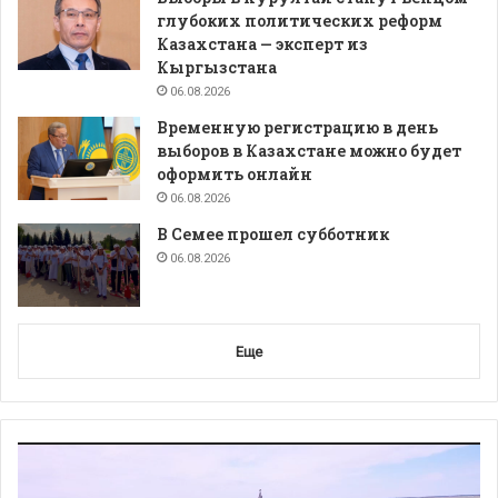
глубоких политических реформ
Казахстана — эксперт из
Кыргызстана
06.08.2026
Временную регистрацию в день
выборов в Казахстане можно будет
оформить онлайн
06.08.2026
В Семее прошел субботник
06.08.2026
Еще
Видеоплеер