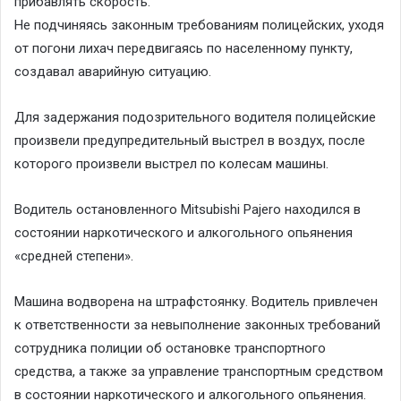
прибавлять скорость.
Не подчиняясь законным требованиям полицейских, уходя
от погони лихач передвигаясь по населенному пункту,
создавал аварийную ситуацию.
Для задержания подозрительного водителя полицейские
произвели предупредительный выстрел в воздух, после
которого произвели выстрел по колесам машины.
Водитель остановленного Mitsubishi Pajero находился в
состоянии наркотического и алкогольного опьянения
«средней степени».
Машина водворена на штрафстоянку. Водитель привлечен
к ответственности за невыполнение законных требований
сотрудника полиции об остановке транспортного
средства, а также за управление транспортным средством
в состоянии наркотического и алкогольного опьянения.