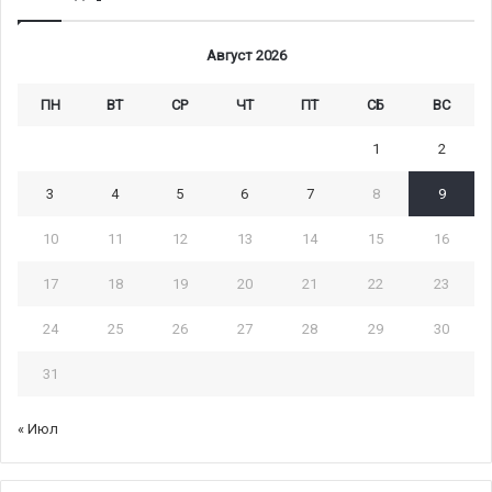
Август 2026
ПН
ВТ
СР
ЧТ
ПТ
СБ
ВС
1
2
3
4
5
6
7
8
9
10
11
12
13
14
15
16
17
18
19
20
21
22
23
24
25
26
27
28
29
30
31
« Июл