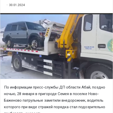
30.01.2024
По информации пресс-службы ДП области Абай, поздно
ночью, 28 января в пригороде Семея в поселке Ново-
Баженово патрульные заметили внедорожник, водитель
которого при виде стражей порядка стал подозрительно