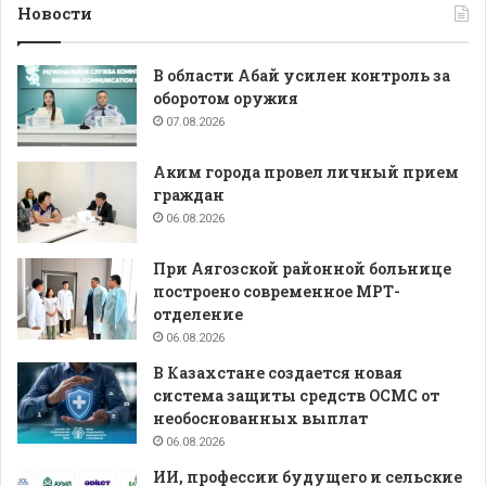
Новости
В области Абай усилен контроль за
оборотом оружия
07.08.2026
Аким города провел личный прием
граждан
06.08.2026
При Аягозской районной больнице
построено современное МРТ-
отделение
06.08.2026
В Казахстане создается новая
система защиты средств ОСМС от
необоснованных выплат
06.08.2026
ИИ, профессии будущего и сельские