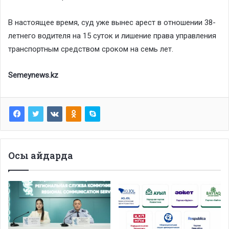
В настоящее время, суд уже вынес арест в отношении 38-
летнего водителя на 15 суток и лишение права управления
транспортным средством сроком на семь лет.
Semeynews.kz
Осы айдарда