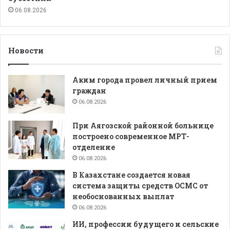
06.08.2026
Новости
Аким города провел личный прием
граждан
06.08.2026
При Аягозской районной больнице
построено современное МРТ-
отделение
06.08.2026
В Казахстане создается новая
система защиты средств ОСМС от
необоснованных выплат
06.08.2026
ИИ, профессии будущего и сельские