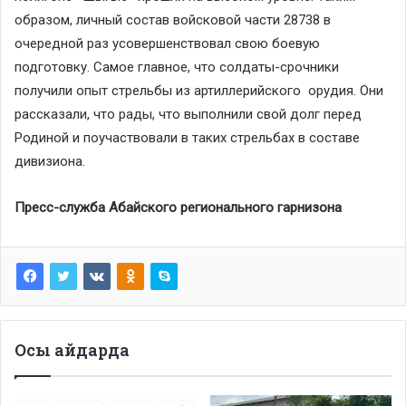
образом, личный состав войсковой части 28738 в
очередной раз усовершенствовал свою боевую
подготовку. Самое главное, что солдаты-срочники
получили опыт стрельбы из артиллерийского орудия. Они
рассказали, что рады, что выполнили свой долг перед
Родиной и поучаствовали в таких стрельбах в составе
дивизиона.
Пресс-служба Абайского регионального гарнизона
Осы айдарда