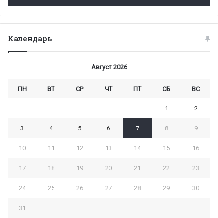
Календарь
Август 2026
ПН
ВТ
СР
ЧТ
ПТ
СБ
ВС
1
2
3
4
5
6
7
8
9
10
11
12
13
14
15
16
17
18
19
20
21
22
23
24
25
26
27
28
29
30
31