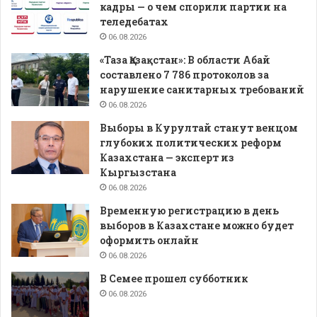
кадры — о чем спорили партии на
теледебатах
06.08.2026
«Таза Қазақстан»: В области Абай
составлено 7 786 протоколов за
нарушение санитарных требований
06.08.2026
Выборы в Курултай станут венцом
глубоких политических реформ
Казахстана — эксперт из
Кыргызстана
06.08.2026
Временную регистрацию в день
выборов в Казахстане можно будет
оформить онлайн
06.08.2026
В Семее прошел субботник
06.08.2026