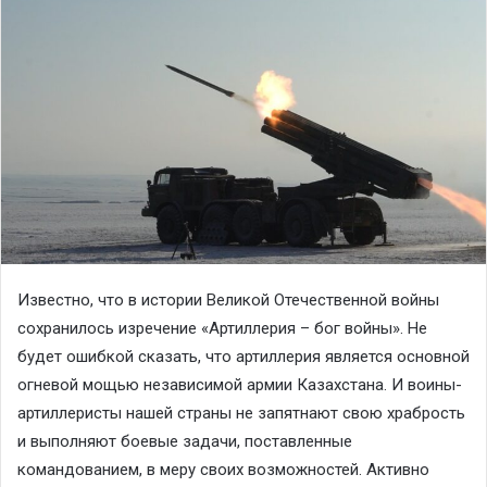
Известно, что в истории Великой Отечественной войны
сохранилось изречение «Артиллерия – бог войны». Не
будет ошибкой сказать, что артиллерия является основной
огневой мощью независимой армии Казахстана. И воины-
артиллеристы нашей страны не запятнают свою храбрость
и выполняют боевые задачи, поставленные
командованием, в меру своих возможностей. Активно