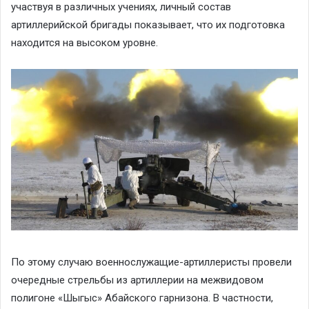
участвуя в различных учениях, личный состав
артиллерийской бригады показывает, что их подготовка
находится на высоком уровне.
По этому случаю военнослужащие-артиллеристы провели
очередные стрельбы из артиллерии на межвидовом
полигоне «Шыгыс» Абайского гарнизона. В частности,