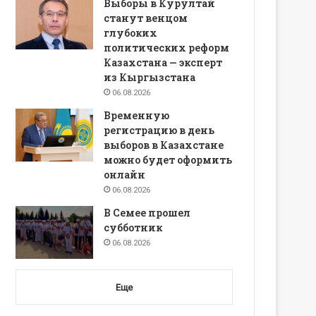
Выборы в Курултай
станут венцом
глубоких
политических реформ
Казахстана — эксперт
из Кыргызстана
06.08.2026
Временную
регистрацию в день
выборов в Казахстане
можно будет оформить
онлайн
06.08.2026
В Семее прошел
субботник
06.08.2026
Еще