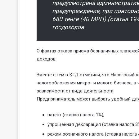
предусмотрена административ
предупреждение, при повторн
680 тенге (40 МРП) (статья 19
госдоходов.
О фактах отказа приема безналичных платеже
доходов.
Вместе с тем в КГД отметили, что Налоговый 
налогообложения микро- и малого бизнеса, в ч
зависимости от вида деятельности.
Предприниматель может выбрать удобный для
патент (ставка налога 1%);
упрощенная декларация (ставка налога 3%
режим розничного налога (ставка налога 