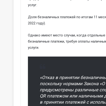
услуг.
Доля безналичных платежей по итогам 11 меся
2022 году).
Однако имеют место случаи, когда отдельные
безналичные платежи, требуя оплаты наличны
услуги.
«Отказ в принятии безналичны
поскольку нормами Закона «О
предусмотрены различные спо
QR платежом или наличными д
в принятии платежей с испол