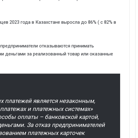
цев 2023 года в Казахстане выросла до 86% ( с 82% в
 предприниматели отказываются принимать
ми деньгами за реализованный товар или оказанные
х платежей является незаконным,
 платежах и платежных системах»
собы оплаты – банковской картой,
еньгами. За отказ предпринимателей
ьзованием платежных карточек