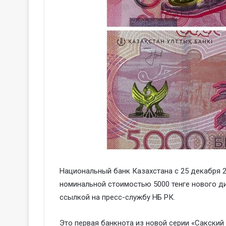
Национальный банк Казахстана с 25 декабря 
номинальной стоимостью 5000 тенге нового д
ссылкой на пресс-службу НБ РК.
Это первая банкнота из новой серии «Сакский 