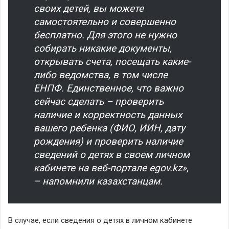
своих детей, вы можете
самостоятельно и совершенно
бесплатно. Для этого не нужно
собирать никакие документы,
открывать счета, посещать какие-
либо ведомства, в том числе
ЕНПФ. Единственное, что важно
сейчас сделать – проверить
наличие и корректность данных
вашего ребенка (ФИО, ИИН, дату
рождения) и проверить наличие
сведений о детях в своем личном
кабинете на веб-портале egov.kz»,
– напомнили казахстанцам.
В случае, если сведения о детях в личном кабинете