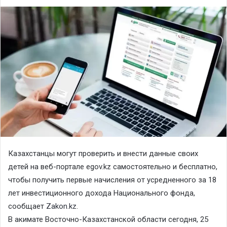
Казахстанцы могут проверить и внести данные своих
детей на веб-портале egov.kz самостоятельно и бесплатно,
чтобы получить первые начисления от усредненного за 18
лет инвестиционного дохода Национального фонда,
сообщает
Zakon.kz
.
В акимате Восточно-Казахстанской области сегодня, 25