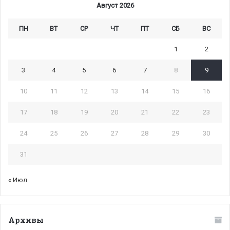
Август 2026
ПН
ВТ
СР
ЧТ
ПТ
СБ
ВС
1
2
3
4
5
6
7
8
9
10
11
12
13
14
15
16
17
18
19
20
21
22
23
24
25
26
27
28
29
30
31
« Июл
Архивы