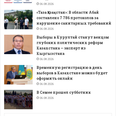
06.08.2026
«Таза Қазақстан»: В области Абай
составлено 7 786 протоколов за
нарушение санитарных требований
06.08.2026
Выборы в Курултай станут венцом
глубоких политических реформ
Казахстана — эксперт из
Кыргызстана
06.08.2026
Временную регистрацию в день
выборов в Казахстане можно будет
оформить онлайн
06.08.2026
В Семее прошел субботник
06.08.2026