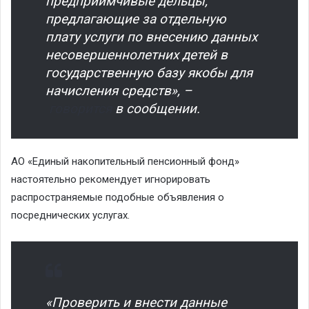
предприимчивые дельцы,
предлагающие за отдельную
плату услуги по внесению данных
несовершеннолетних детей в
государственную базу якобы для
начисления средств», –
говорится
в сообщении.
АО «Единый накопительный пенсионный фонд»
настоятельно рекомендует игнорировать
распространяемые подобные объявления о
посреднических услугах.
«Проверить и внести данные