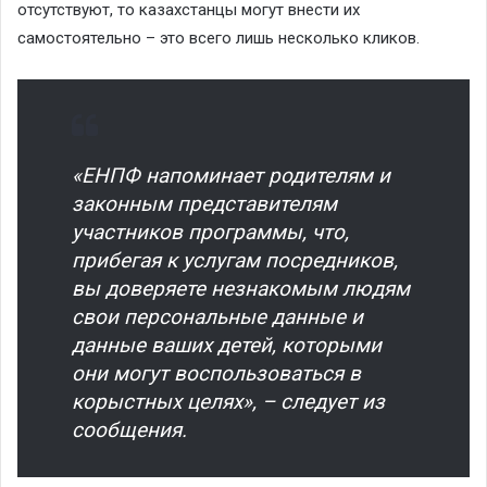
отсутствуют, то казахстанцы могут внести их
самостоятельно – это всего лишь несколько кликов.
«ЕНПФ напоминает родителям и
законным представителям
участников программы, что,
прибегая к услугам посредников,
вы доверяете незнакомым людям
свои персональные данные и
данные ваших детей, которыми
они могут воспользоваться в
корыстных целях», – следует из
сообщения.