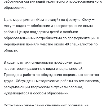
работников организаций технического профессионального
образования.
Цель мероприятия «Кем я стану?» по формуле «Хочу —
могу — надо» — обобщение и распространение опыта
работы Центра поддержки детей с особыми
образовательными потребностями по профориентации. В
мероприятии приняли участие около 40 специалистов по
области.
В ходе практики специалисты профориентации
презентовали различные виды специальностей.
Проведена работа по обсуждению социальных аспектов
труда. Обсуждены методические работы по технологиям,
раскрывающим творческий энтузиазм ребенка,
нуждающегося в особом образовании.
Сотрудники учреждений специальных организаций