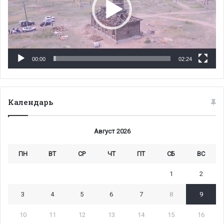
00:00
02:24
Календарь
Август 2026
ПН
ВТ
СР
ЧТ
ПТ
СБ
ВС
1
2
3
4
5
6
7
8
9
10
11
12
13
14
15
16