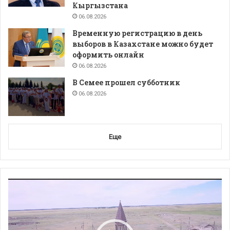
Кыргызстана
06.08.2026
Временную регистрацию в день
выборов в Казахстане можно будет
оформить онлайн
06.08.2026
В Семее прошел субботник
06.08.2026
Еще
Видеоплеер