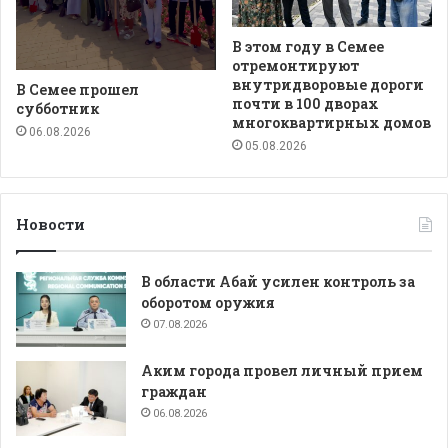
В этом году в Семее
отремонтируют
внутридворовые дороги
В Семее прошел
почти в 100 дворах
субботник
многоквартирных домов
06.08.2026
05.08.2026
Новости
В области Абай усилен контроль за
оборотом оружия
07.08.2026
Аким города провел личный прием
граждан
06.08.2026