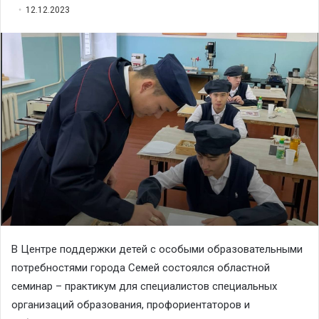
12.12.2023
В Центре поддержки детей с особыми образовательными
потребностями города Семей состоялся областной
семинар – практикум для специалистов специальных
организаций образования, профориентаторов и