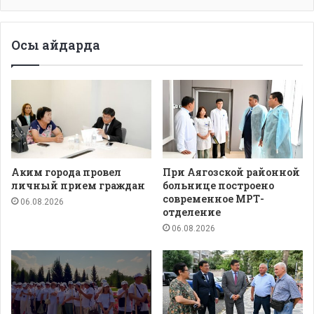
Осы айдарда
Аким города провел
При Аягозской районной
личный прием граждан
больнице построено
современное МРТ-
06.08.2026
отделение
06.08.2026