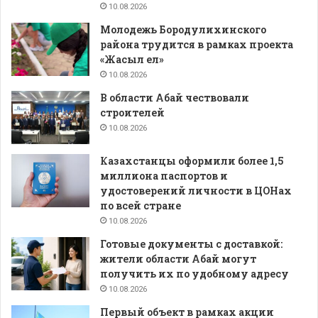
10.08.2026
Молодежь Бородулихинского
района трудится в рамках проекта
«Жасыл ел»
10.08.2026
В области Абай чествовали
строителей
10.08.2026
Казахстанцы оформили более 1,5
миллиона паспортов и
удостоверений личности в ЦОНах
по всей стране
10.08.2026
Готовые документы с доставкой:
жители области Абай могут
получить их по удобному адресу
10.08.2026
Первый объект в рамках акции