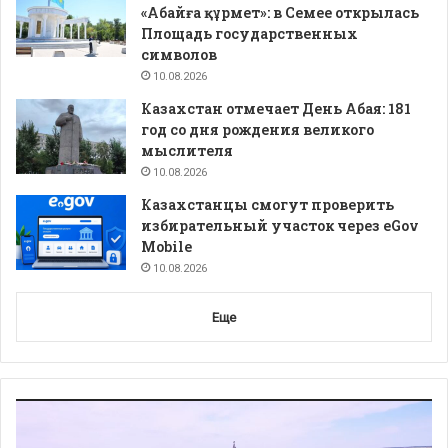
«Абайға құрмет»: в Семее открылась
Площадь государственных
символов
10.08.2026
Казахстан отмечает День Абая: 181
год со дня рождения великого
мыслителя
10.08.2026
Казахстанцы смогут проверить
избирательный участок через eGov
Mobile
10.08.2026
Еще
Видеоплеер