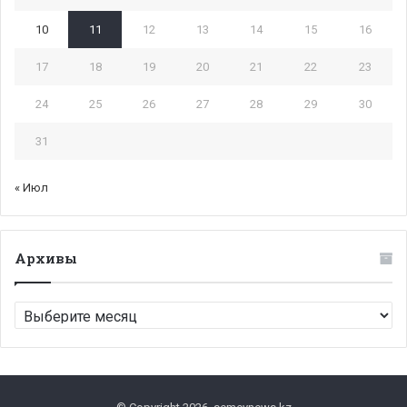
10
11
12
13
14
15
16
17
18
19
20
21
22
23
24
25
26
27
28
29
30
31
« Июл
Архивы
Архивы