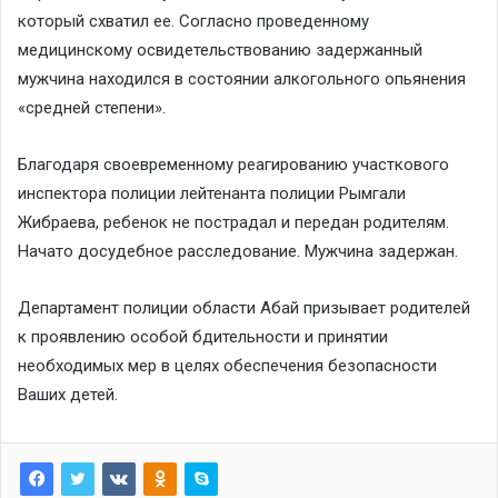
который схватил ее. Согласно проведенному
медицинскому освидетельствованию задержанный
мужчина находился в состоянии алкогольного опьянения
«средней степени».
Благодаря своевременному реагированию участкового
инспектора полиции лейтенанта полиции Рымгали
Жибраева, ребенок не пострадал и передан родителям.
Начато досудебное расследование. Мужчина задержан.
Департамент полиции области Абай призывает родителей
к проявлению особой бдительности и принятии
необходимых мер в целях обеспечения безопасности
Ваших детей.