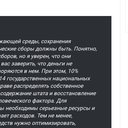
ужающей среды, сохранения
ческие сборы должны быть. Понятно,
боров, но я уверен, что они
вас заверить, что деньги не
воряются в нем. При этом, 10%
14 государственных национальных
праве распределять собственное
 содержание штата и восстановление
ловеческого фактора. Для
ы необходимы серьезные ресурсы и
ает расходов. Тем не менее,
едств нужно оптимизировать,