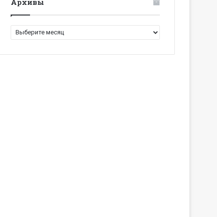
Архивы
Архивы